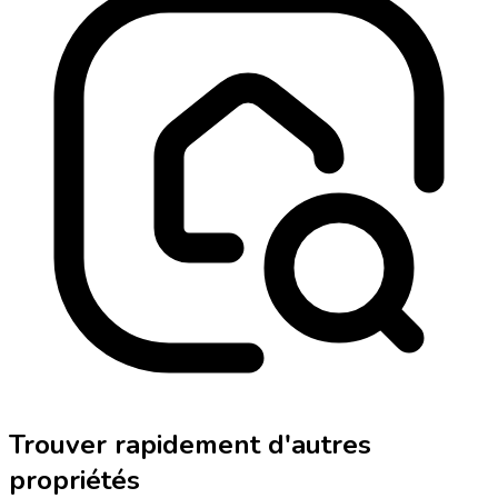
Trouver rapidement d'autres
propriétés