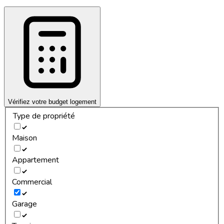
Vérifiez votre budget logement
Type de propriété
Maison
Appartement
Commercial
Garage