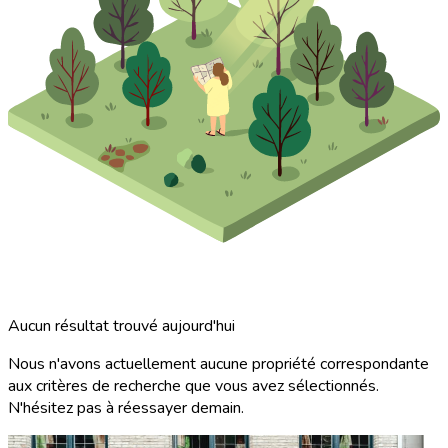
Aucun résultat trouvé aujourd'hui
Nous n'avons actuellement aucune propriété correspondante
aux critères de recherche que vous avez sélectionnés.
N'hésitez pas à réessayer demain.