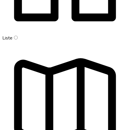
Liste