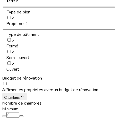
Terrain
Type de bien
Projet neuf
Type de bâtiment
Fermé
Semi-ouvert
Ouvert
Budget de rénovation
Afficher les propriétés avec un budget de rénovation
Chambres
Nombre de chambres
Minimum