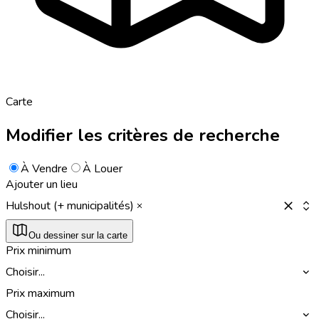
Carte
Modifier les critères de recherche
À Vendre
À Louer
Ajouter un lieu
Hulshout (+ municipalités)
Ou dessiner sur la carte
Prix minimum
Choisir...
Prix maximum
Choisir...