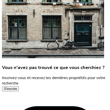
Vous n'avez pas trouvé ce que vous cherchiez ?
Inscrivez-vous et recevez les dernières propriétés pour votre
recherche
S'inscrire