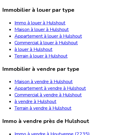
Immobilier à louer par type
Immo à louer à Hulshout
Maison à louer à Hulshout
Appartement à louer à Hulshout
Commercial à louer à Hulshout
à louer à Hulshout
Terrain à louer à Hulshout
Immobilier à vendre par type
Maison à vendre à Hulshout
Appartement à vendre à Hulshout
Commercial à vendre à Hulshout
à vendre à Hulshout
Terrain à vendre à Hulshout
Immo à vendre près de Hulshout
Immo à vendre à Houtvenne (2235)