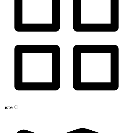
Liste