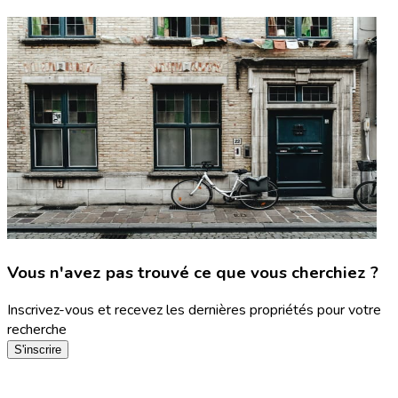
Vous n'avez pas trouvé ce que vous cherchiez ?
Inscrivez-vous et recevez les dernières propriétés pour votre
recherche
S'inscrire