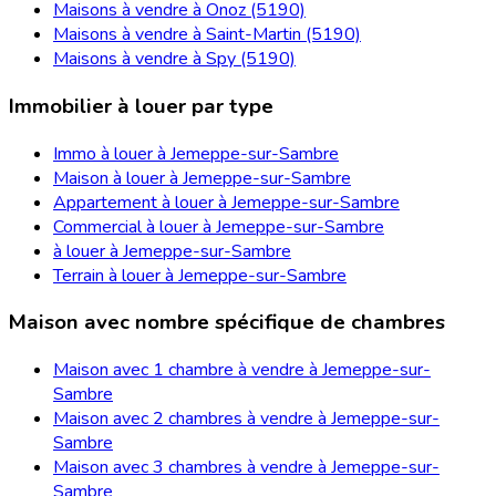
Maisons à vendre à Onoz (5190)
Maisons à vendre à Saint-Martin (5190)
Maisons à vendre à Spy (5190)
Immobilier à louer par type
Immo à louer à Jemeppe-sur-Sambre
Maison à louer à Jemeppe-sur-Sambre
Appartement à louer à Jemeppe-sur-Sambre
Commercial à louer à Jemeppe-sur-Sambre
à louer à Jemeppe-sur-Sambre
Terrain à louer à Jemeppe-sur-Sambre
Maison avec nombre spécifique de chambres
Maison avec 1 chambre à vendre à Jemeppe-sur-
Sambre
Maison avec 2 chambres à vendre à Jemeppe-sur-
Sambre
Maison avec 3 chambres à vendre à Jemeppe-sur-
Sambre