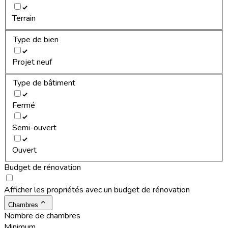
Terrain
Type de bien
Projet neuf
Type de bâtiment
Fermé
Semi-ouvert
Ouvert
Budget de rénovation
Afficher les propriétés avec un budget de rénovation
Chambres
Nombre de chambres
Minimum