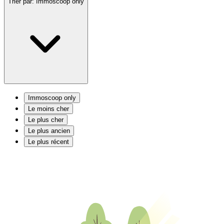
Trier par:
Immoscoop only
Immoscoop only
Le moins cher
Le plus cher
Le plus ancien
Le plus récent