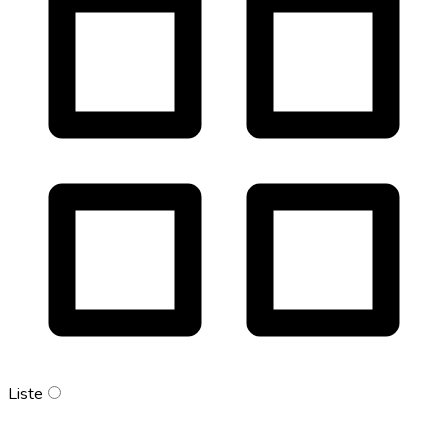
Liste