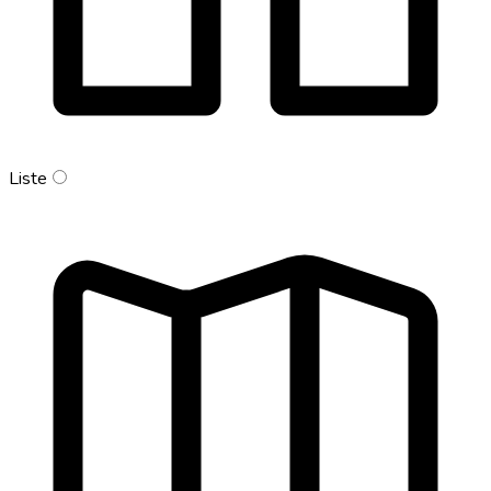
Liste