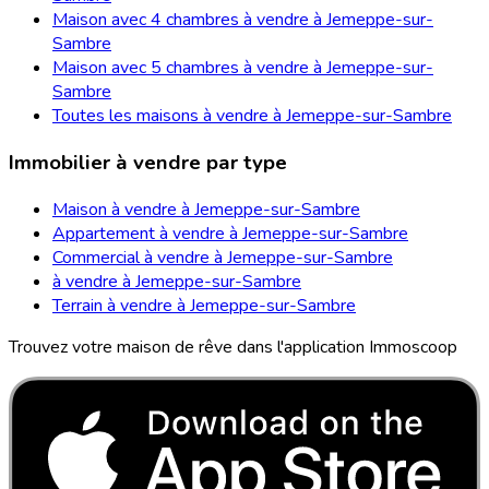
Maison avec 4 chambres à vendre à Jemeppe-sur-
Sambre
Maison avec 5 chambres à vendre à Jemeppe-sur-
Sambre
Toutes les maisons à vendre à Jemeppe-sur-Sambre
Immobilier à vendre par type
Maison à vendre à Jemeppe-sur-Sambre
Appartement à vendre à Jemeppe-sur-Sambre
Commercial à vendre à Jemeppe-sur-Sambre
à vendre à Jemeppe-sur-Sambre
Terrain à vendre à Jemeppe-sur-Sambre
Trouvez votre maison de rêve dans l'application Immoscoop