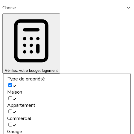
Choisir...
Vérifiez votre budget logement
Type de propriété
Maison
Appartement
Commercial
Garage