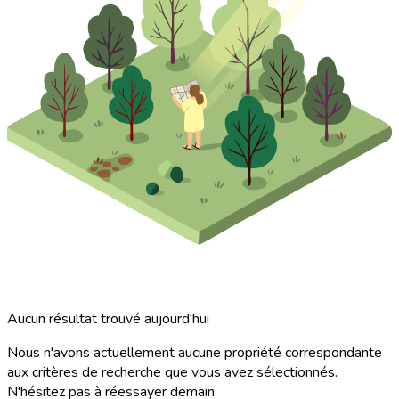
Aucun résultat trouvé aujourd'hui
Nous n'avons actuellement aucune propriété correspondante
aux critères de recherche que vous avez sélectionnés.
N'hésitez pas à réessayer demain.