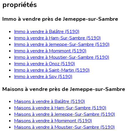
propriétés
Immo à vendre près de Jemeppe-sur-Sambre
Immo à vendre à Balâtre (5190)
Immo à vendre à Ham-Sur-Sambre (5190)
Immo à vendre à Jemeppe-Sur-Sambre (5190)
Immo à vendre à Mornimont (5190)
Immo à vendre à Moustier-Sur-Sambre (5190)
Immo à vendre à Onoz (5190)
Immo à vendre à Saint-Martin (5190)
Immo à vendre à Spy (5190)
Maisons à vendre près de Jemeppe-sur-Sambre
Maisons à vendre à Balâtre (5190)
Maisons à vendre à Ham-Sur-Sambre (5190)
Maisons à vendre à Jemeppe-Sur-Sambre (5190)
Maisons à vendre à Mornimont (5190)
Maisons à vendre à Moustier-Sur-Sambre (5190)