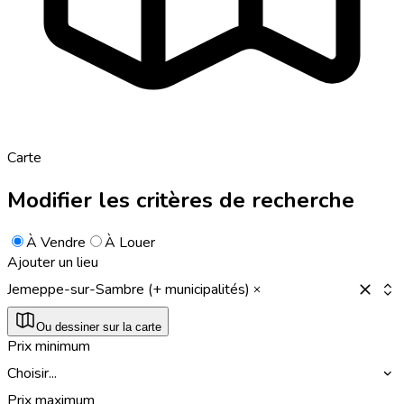
Carte
Modifier les critères de recherche
À Vendre
À Louer
Ajouter un lieu
Jemeppe-sur-Sambre (+ municipalités)
Ou dessiner sur la carte
Prix minimum
Choisir...
Prix maximum