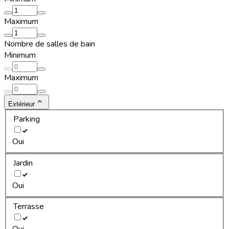
Maximum
Nombre de salles de bain
Minimum
Maximum
Extérieur
Parking
Oui
Jardin
Oui
Terrasse