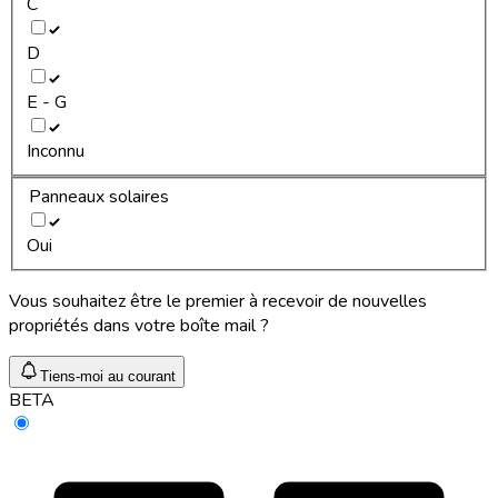
C
D
E - G
Inconnu
Panneaux solaires
Oui
Vous souhaitez être le premier à recevoir de nouvelles
propriétés dans votre boîte mail ?
Tiens-moi au courant
BETA