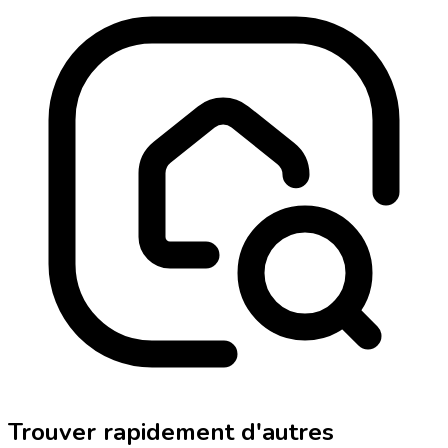
Trouver rapidement d'autres