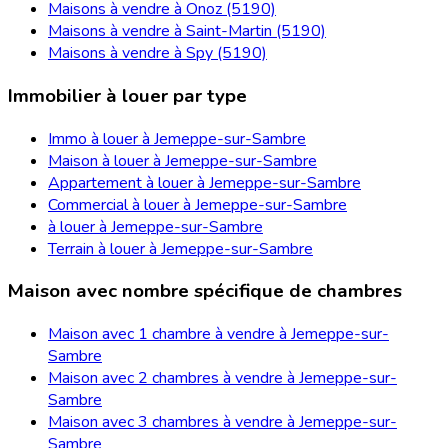
Maisons à vendre à Onoz (5190)
Maisons à vendre à Saint-Martin (5190)
Maisons à vendre à Spy (5190)
Immobilier à louer par type
Immo à louer à Jemeppe-sur-Sambre
Maison à louer à Jemeppe-sur-Sambre
Appartement à louer à Jemeppe-sur-Sambre
Commercial à louer à Jemeppe-sur-Sambre
à louer à Jemeppe-sur-Sambre
Terrain à louer à Jemeppe-sur-Sambre
Maison avec nombre spécifique de chambres
Maison avec 1 chambre à vendre à Jemeppe-sur-
Sambre
Maison avec 2 chambres à vendre à Jemeppe-sur-
Sambre
Maison avec 3 chambres à vendre à Jemeppe-sur-
Sambre