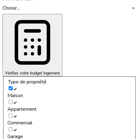
Choisir...
Vérifiez votre budget logement
Type de propriété
Maison
Appartement
Commercial
Garage