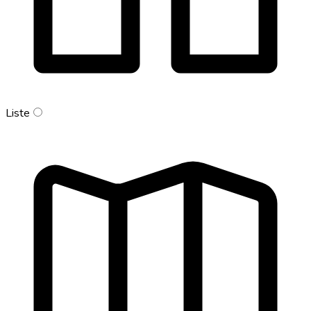
Liste