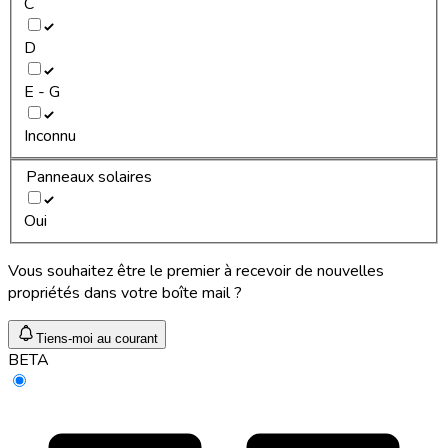
C
D
E - G
Inconnu
Panneaux solaires
Oui
Vous souhaitez être le premier à recevoir de nouvelles
propriétés dans votre boîte mail ?
Tiens-moi au courant
BETA