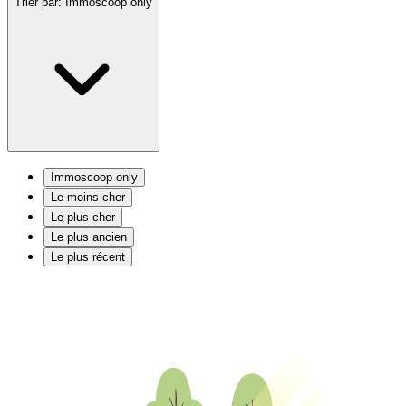
Trier par:
Immoscoop only
Immoscoop only
Le moins cher
Le plus cher
Le plus ancien
Le plus récent