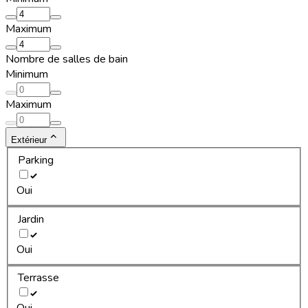
Maximum
Nombre de salles de bain
Minimum
Maximum
Extérieur
Parking
Oui
Jardin
Oui
Terrasse