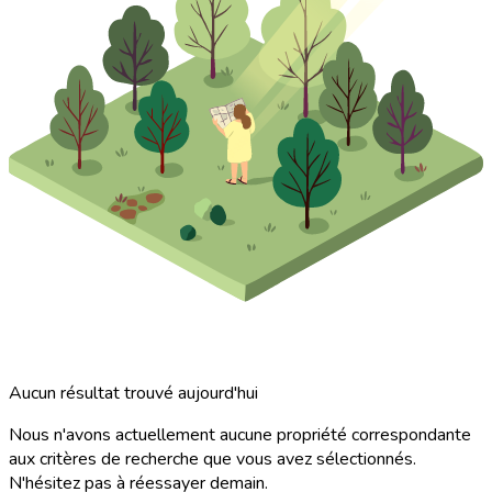
Aucun résultat trouvé aujourd'hui
Nous n'avons actuellement aucune propriété correspondante
aux critères de recherche que vous avez sélectionnés.
N'hésitez pas à réessayer demain.