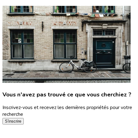
Vous n'avez pas trouvé ce que vous cherchiez ?
Inscrivez-vous et recevez les dernières propriétés pour votre
recherche
S'inscrire