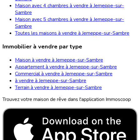
Maison avec 4 chambres à vendre à Jemeppe-sur-
Sambre
Maison avec 5 chambres à vendre à Jemeppe-sur-
Sambre
Toutes les maisons à vendre à Jemeppe-sur-Sambre
Immobilier à vendre par type
Maison à vendre à Jemeppe-sur-Sambre
Appartement à vendre à Jemeppe-sur-Sambre
Commercial à vendre à Jemeppe-sur-Sambre
à vendre à Jemeppe-sur-Sambre
Terrain à vendre à Jemeppe-sur-Sambre
Trouvez votre maison de rêve dans l'application Immoscoop