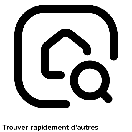
Trouver rapidement d'autres