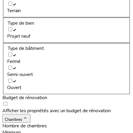
Terrain
Type de bien
Projet neuf
Type de bâtiment
Fermé
Semi-ouvert
Ouvert
Budget de rénovation
Afficher les propriétés avec un budget de rénovation
Chambres
Nombre de chambres
Minimum