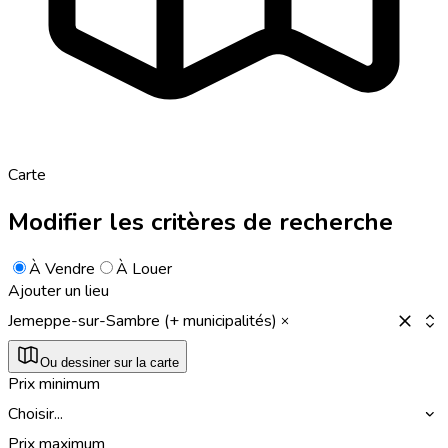
Carte
Modifier les critères de recherche
À Vendre
À Louer
Ajouter un lieu
Jemeppe-sur-Sambre (+ municipalités)
Ou dessiner sur la carte
Prix minimum
Choisir...
Prix maximum