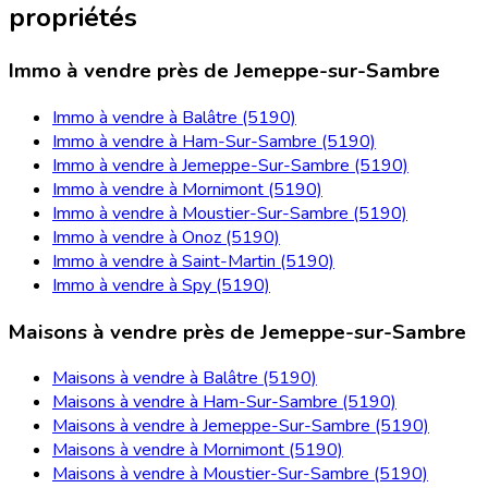
propriétés
Immo à vendre près de Jemeppe-sur-Sambre
Immo à vendre à Balâtre (5190)
Immo à vendre à Ham-Sur-Sambre (5190)
Immo à vendre à Jemeppe-Sur-Sambre (5190)
Immo à vendre à Mornimont (5190)
Immo à vendre à Moustier-Sur-Sambre (5190)
Immo à vendre à Onoz (5190)
Immo à vendre à Saint-Martin (5190)
Immo à vendre à Spy (5190)
Maisons à vendre près de Jemeppe-sur-Sambre
Maisons à vendre à Balâtre (5190)
Maisons à vendre à Ham-Sur-Sambre (5190)
Maisons à vendre à Jemeppe-Sur-Sambre (5190)
Maisons à vendre à Mornimont (5190)
Maisons à vendre à Moustier-Sur-Sambre (5190)