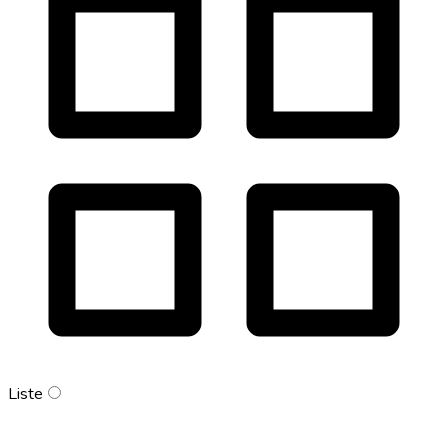
Liste