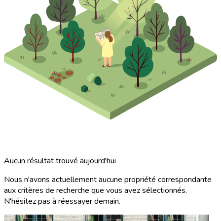
Aucun résultat trouvé aujourd'hui
Nous n'avons actuellement aucune propriété correspondante
aux critères de recherche que vous avez sélectionnés.
N'hésitez pas à réessayer demain.