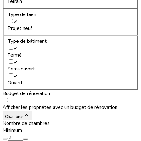
Terrain
Type de bien
Projet neuf
Type de bâtiment
Fermé
Semi-ouvert
Ouvert
Budget de rénovation
Afficher les propriétés avec un budget de rénovation
Chambres
Nombre de chambres
Minimum