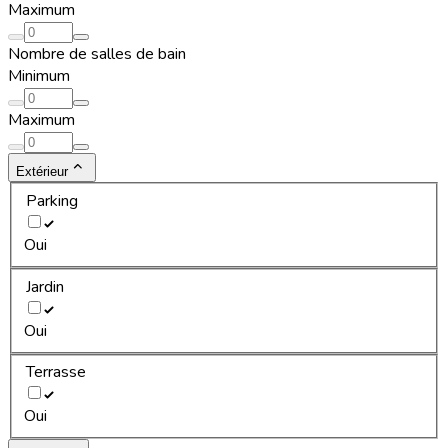
Maximum
Nombre de salles de bain
Minimum
Maximum
Extérieur
Parking
Oui
Jardin
Oui
Terrasse
Oui