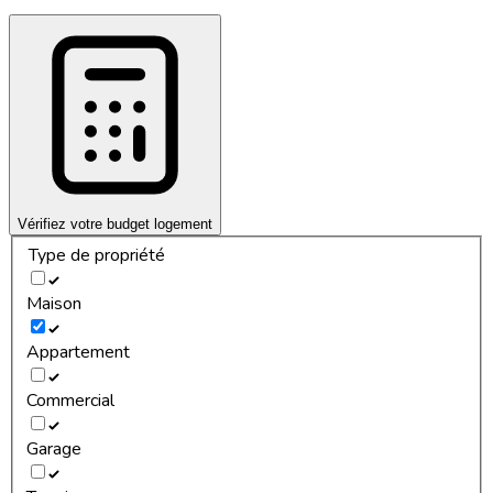
Vérifiez votre budget logement
Type de propriété
Maison
Appartement
Commercial
Garage