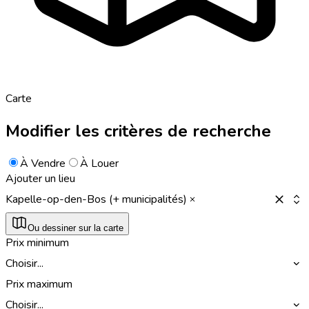
Carte
Modifier les critères de recherche
À Vendre
À Louer
Ajouter un lieu
Kapelle-op-den-Bos (+ municipalités)
Ou dessiner sur la carte
Prix minimum
Choisir...
Prix maximum
Choisir...