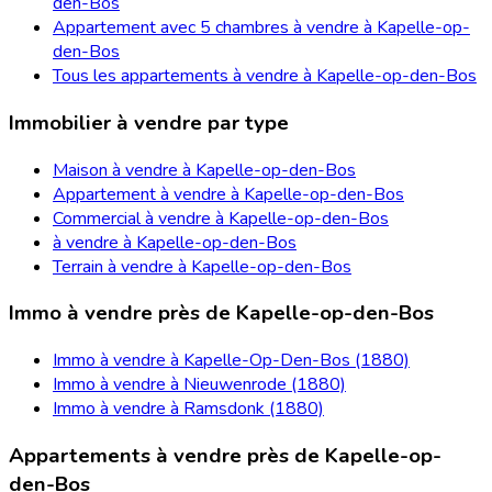
den-Bos
Appartement avec 5 chambres à vendre à Kapelle-op-
den-Bos
Tous les appartements à vendre à Kapelle-op-den-Bos
Immobilier à vendre par type
Maison à vendre à Kapelle-op-den-Bos
Appartement à vendre à Kapelle-op-den-Bos
Commercial à vendre à Kapelle-op-den-Bos
à vendre à Kapelle-op-den-Bos
Terrain à vendre à Kapelle-op-den-Bos
Immo à vendre près de Kapelle-op-den-Bos
Immo à vendre à Kapelle-Op-Den-Bos (1880)
Immo à vendre à Nieuwenrode (1880)
Immo à vendre à Ramsdonk (1880)
Appartements à vendre près de Kapelle-op-
den-Bos