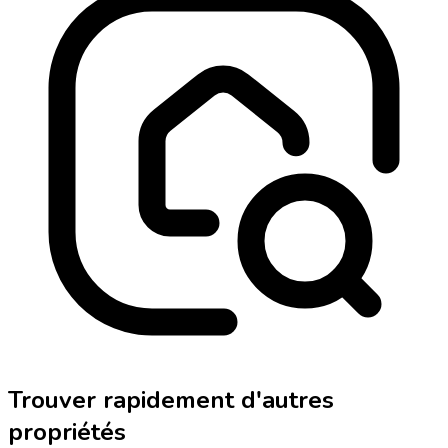
Trouver rapidement d'autres
propriétés