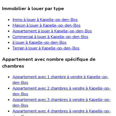
Immobilier à louer par type
Immo à louer à Kapelle-op-den-Bos
Maison à louer à Kapelle-op-den-Bos
Appartement à louer à Kapelle-op-den-Bos
Commercial à louer à Kapelle-op-den-Bos
à louer à Kapelle-op-den-Bos
Terrain à louer à Kapelle-op-den-Bos
Appartement avec nombre spécifique de
chambres
Appartement avec 1 chambre à vendre à Kapelle-op-
den-Bos
Appartement avec 2 chambres à vendre à Kapelle-op-
den-Bos
Appartement avec 3 chambres à vendre à Kapelle-op-
den-Bos
Appartement avec 4 chambres à vendre à Kapelle-op-