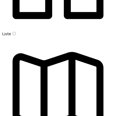
Liste