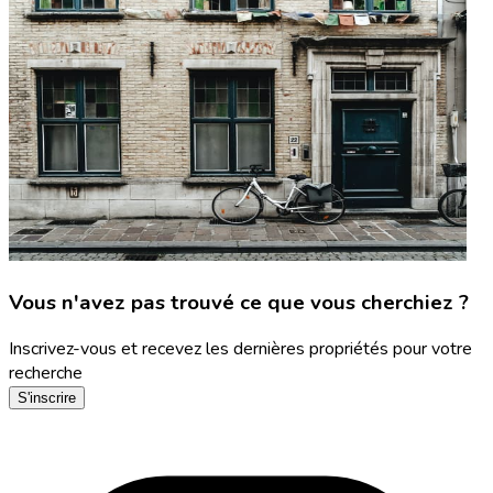
Vous n'avez pas trouvé ce que vous cherchiez ?
Inscrivez-vous et recevez les dernières propriétés pour votre
recherche
S'inscrire