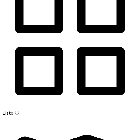
Liste