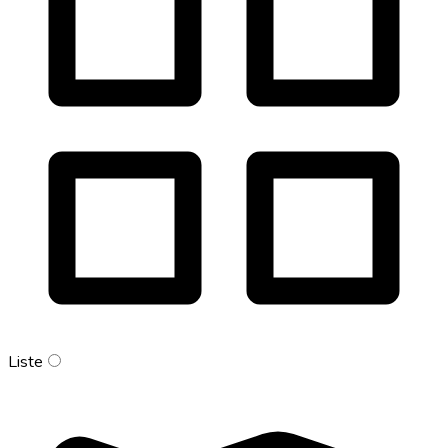
Liste