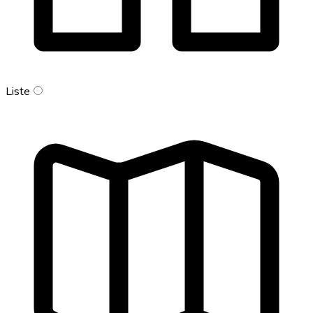
Liste