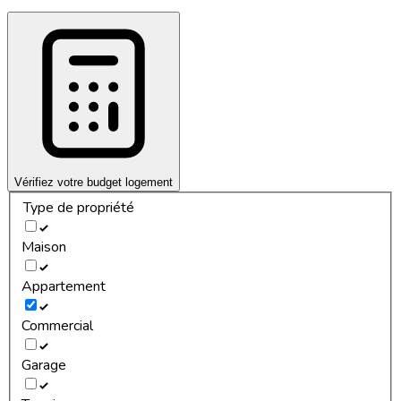
Vérifiez votre budget logement
Type de propriété
Maison
Appartement
Commercial
Garage