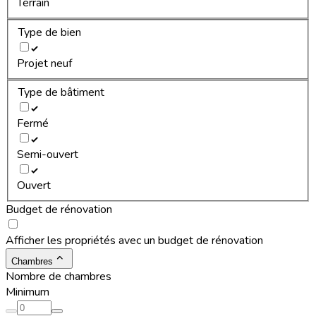
Terrain
Type de bien
Projet neuf
Type de bâtiment
Fermé
Semi-ouvert
Ouvert
Budget de rénovation
Afficher les propriétés avec un budget de rénovation
Chambres
Nombre de chambres
Minimum