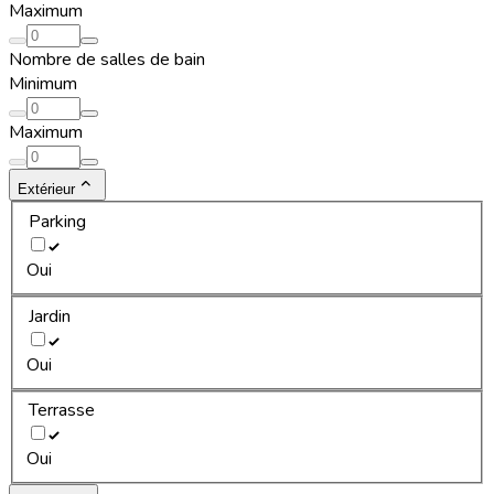
Maximum
Nombre de salles de bain
Minimum
Maximum
Extérieur
Parking
Oui
Jardin
Oui
Terrasse
Oui