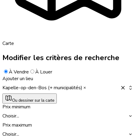
Carte
Modifier les critères de recherche
À Vendre
À Louer
Ajouter un lieu
Kapelle-op-den-Bos (+ municipalités)
Ou dessiner sur la carte
Prix minimum
Choisir...
Prix maximum
Choisir...