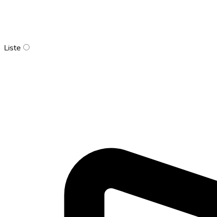
Liste