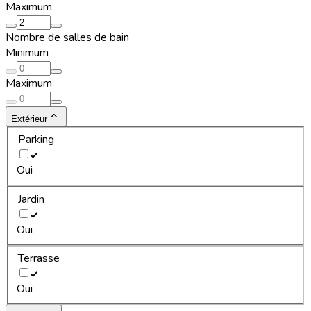
Maximum
Nombre de salles de bain
Minimum
Maximum
Extérieur
Parking
Oui
Jardin
Oui
Terrasse
Oui