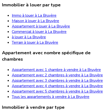
Immobilier à louer par type
Immo à louer à La Bruyère
Maison à louer à La Bruyère
Appartement à louer à La Bruyère
Commercial à louer à La Bruyère
à louer à La Bruyère
Terrain à louer à La Bruyère
Appartement avec nombre spécifique de
chambres
Appartement avec 1 chambre à vendre à La Bruyère
Appartement avec 2 chambres à vendre à La Bruyère
Appartement avec 3 chambres à vendre à La Bruyère
Appartement avec 4 chambres à vendre à La Bruyère
Appartement avec 5 chambres à vendre à La Bruyère
Tous les appartements à vendre à La Bruyère
Immobilier à vendre par type