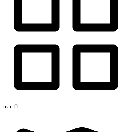
Liste