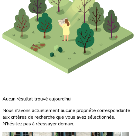
Aucun résultat trouvé aujourd'hui
Nous n'avons actuellement aucune propriété correspondante
aux critères de recherche que vous avez sélectionnés.
N'hésitez pas à réessayer demain.