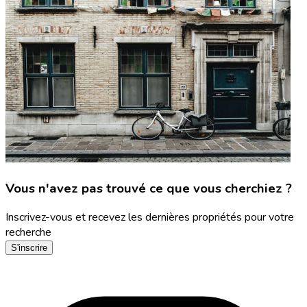
Vous n'avez pas trouvé ce que vous cherchiez ?
Inscrivez-vous et recevez les dernières propriétés pour votre
recherche
S'inscrire