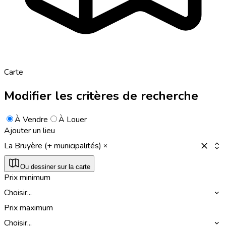
Carte
Modifier les critères de recherche
À Vendre
À Louer
Ajouter un lieu
La Bruyère (+ municipalités)
Ou dessiner sur la carte
Prix minimum
Choisir...
Prix maximum
Choisir...