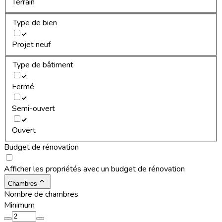
Terrain
Type de bien
Projet neuf
Type de bâtiment
Fermé
Semi-ouvert
Ouvert
Budget de rénovation
Afficher les propriétés avec un budget de rénovation
Chambres
Nombre de chambres
Minimum