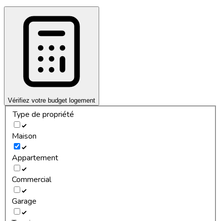
Vérifiez votre budget logement
Type de propriété
Maison
Appartement
Commercial
Garage