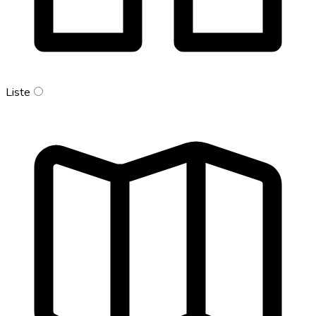
Liste