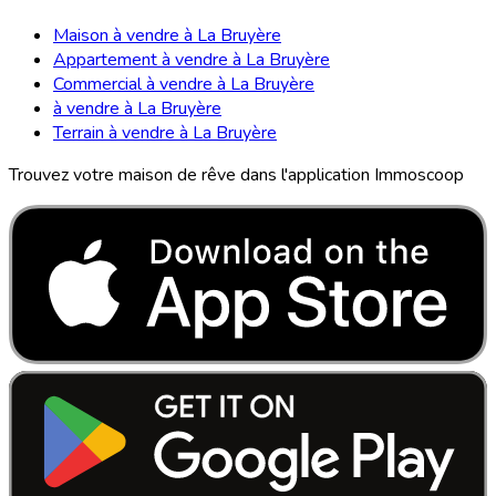
Maison à vendre à La Bruyère
Appartement à vendre à La Bruyère
Commercial à vendre à La Bruyère
à vendre à La Bruyère
Terrain à vendre à La Bruyère
Trouvez votre maison de rêve dans l'application Immoscoop