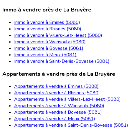
Immo à vendre près de La Bruyère
Immo à vendre à Emines (5080)
Immo à vendre à Rhisnes (5080)
Immo à vendre à Villers-Lez-Heest (5080)
Immo à vendre à Warisoulx (5080)
Immo à vendre à Bovesse (5081)
Immo à vendre à Meux (5081)
Immo à vendre à Saint-Denis-Bovesse (5081)
Appartements à vendre près de La Bruyère
Appartements à vendre à Emines (5080)
Appartements à vendre à Rhisnes (5080)
Appartements à vendre à Villers-Lez-Heest (5080)
Appartements à vendre à Warisoulx (5080)
Appartements à vendre à Bovesse (5081)
Appartements à vendre à Meux (5081)
Appartements à vendre à Saint-Denis-Bovesse (5081)