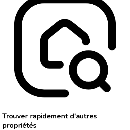
Trouver rapidement d'autres
propriétés