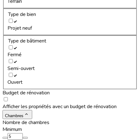
Terrain
Type de bien
Projet neuf
Type de bâtiment
Fermé
Semi-ouvert
Ouvert
Budget de rénovation
Afficher les propriétés avec un budget de rénovation
Chambres
Nombre de chambres
Minimum