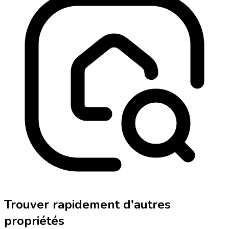
Trouver rapidement d'autres
propriétés