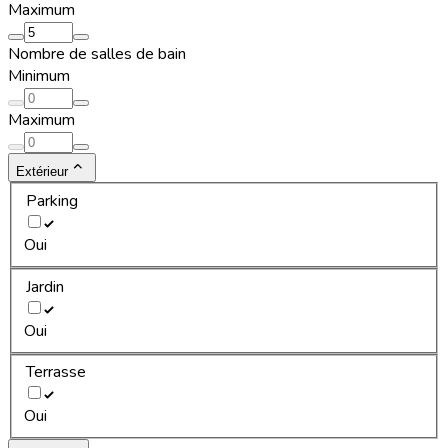
Maximum
Nombre de salles de bain
Minimum
Maximum
Extérieur
Parking
Oui
Jardin
Oui
Terrasse
Oui