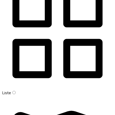
Liste