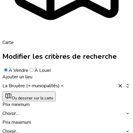
Carte
Modifier les critères de recherche
À Vendre
À Louer
Ajouter un lieu
La Bruyère (+ municipalités)
Ou dessiner sur la carte
Prix minimum
Choisir...
Prix maximum
Choisir...