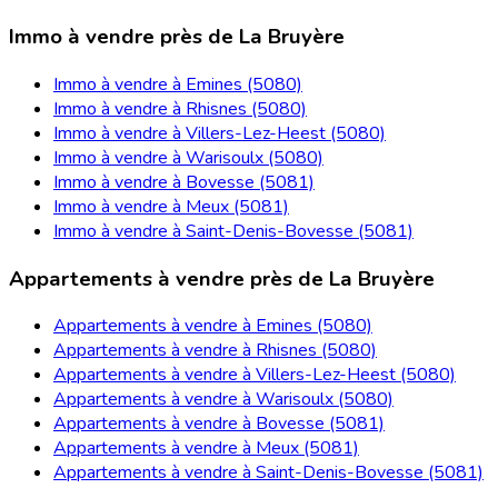
Immo à vendre près de La Bruyère
Immo à vendre à Emines (5080)
Immo à vendre à Rhisnes (5080)
Immo à vendre à Villers-Lez-Heest (5080)
Immo à vendre à Warisoulx (5080)
Immo à vendre à Bovesse (5081)
Immo à vendre à Meux (5081)
Immo à vendre à Saint-Denis-Bovesse (5081)
Appartements à vendre près de La Bruyère
Appartements à vendre à Emines (5080)
Appartements à vendre à Rhisnes (5080)
Appartements à vendre à Villers-Lez-Heest (5080)
Appartements à vendre à Warisoulx (5080)
Appartements à vendre à Bovesse (5081)
Appartements à vendre à Meux (5081)
Appartements à vendre à Saint-Denis-Bovesse (5081)