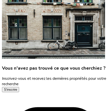
Vous n'avez pas trouvé ce que vous cherchiez ?
Inscrivez-vous et recevez les dernières propriétés pour votre
recherche
S'inscrire