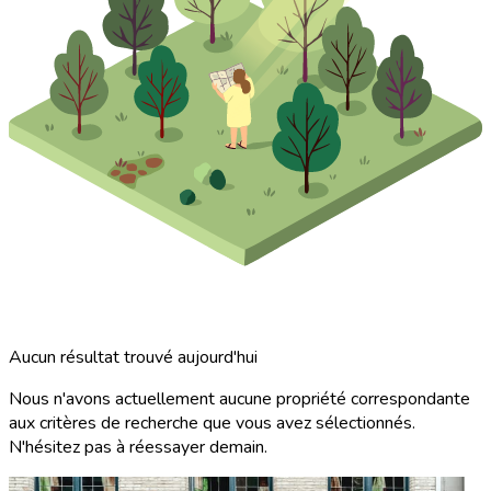
Aucun résultat trouvé aujourd'hui
Nous n'avons actuellement aucune propriété correspondante
aux critères de recherche que vous avez sélectionnés.
N'hésitez pas à réessayer demain.