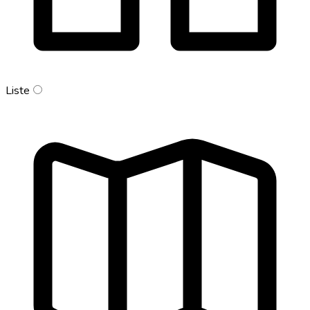
Liste