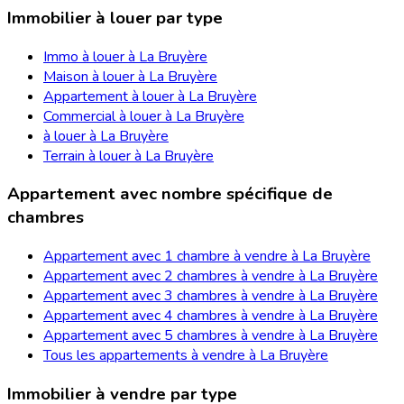
Immobilier à louer par type
Immo à louer à La Bruyère
Maison à louer à La Bruyère
Appartement à louer à La Bruyère
Commercial à louer à La Bruyère
à louer à La Bruyère
Terrain à louer à La Bruyère
Appartement avec nombre spécifique de
chambres
Appartement avec 1 chambre à vendre à La Bruyère
Appartement avec 2 chambres à vendre à La Bruyère
Appartement avec 3 chambres à vendre à La Bruyère
Appartement avec 4 chambres à vendre à La Bruyère
Appartement avec 5 chambres à vendre à La Bruyère
Tous les appartements à vendre à La Bruyère
Immobilier à vendre par type