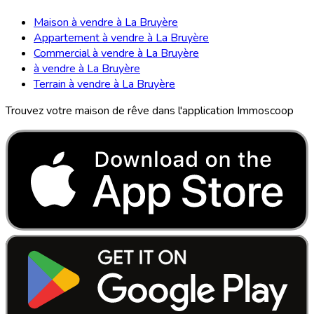
Maison à vendre à La Bruyère
Appartement à vendre à La Bruyère
Commercial à vendre à La Bruyère
à vendre à La Bruyère
Terrain à vendre à La Bruyère
Trouvez votre maison de rêve dans l'application Immoscoop