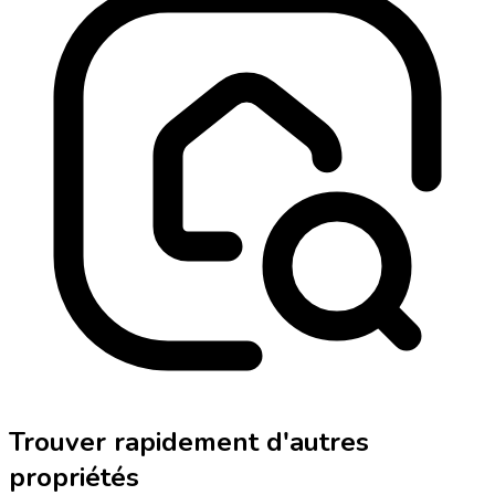
Trouver rapidement d'autres
propriétés