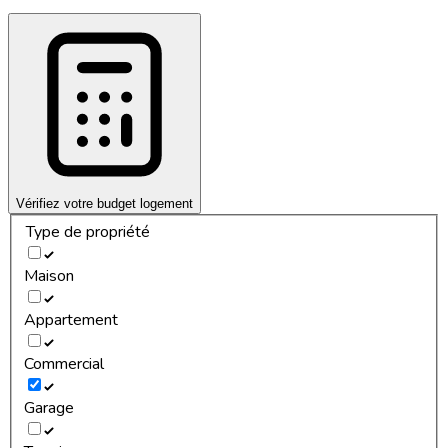
Vérifiez votre budget logement
Type de propriété
Maison
Appartement
Commercial
Garage