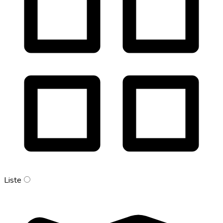
Liste