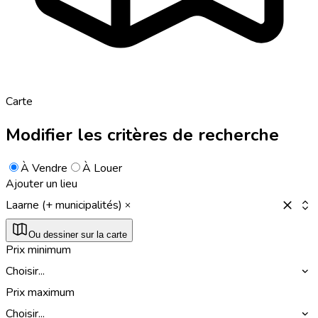
Carte
Modifier les critères de recherche
À Vendre
À Louer
Ajouter un lieu
Laarne (+ municipalités)
Ou dessiner sur la carte
Prix minimum
Choisir...
Prix maximum
Choisir...