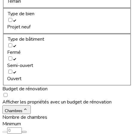
Terrain
Type de bien
Projet neuf
Type de bâtiment
Fermé
Semi-ouvert
Ouvert
Budget de rénovation
Afficher les propriétés avec un budget de rénovation
Chambres
Nombre de chambres
Minimum