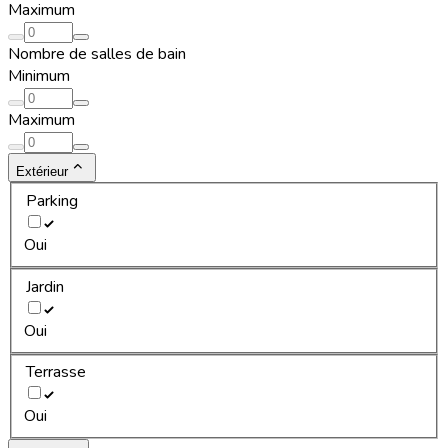
Maximum
Nombre de salles de bain
Minimum
Maximum
Extérieur
Parking
Oui
Jardin
Oui
Terrasse
Oui