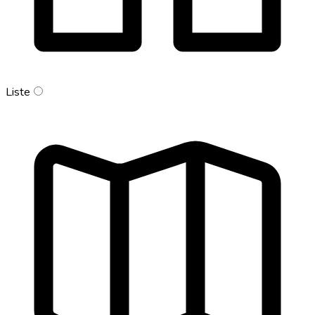
Liste