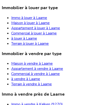
Immobilier à louer par type
Immo à louer à Laarne
Maison à louer à Laarne
Appartement à louer à Laarne
Commercial à louer à Laarne
à louer à Laarne
Terrain à louer à Laarne
Immobilier à vendre par type
Maison à vendre à Laarne
Appartement à vendre à Laarne
Commercial à vendre à Laarne
à vendre à Laarne
Terrain à vendre à Laarne
Immo à vendre près de Laarne
Immo à vendre à Kalken (9270)