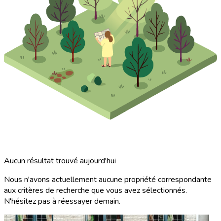
Aucun résultat trouvé aujourd'hui
Nous n'avons actuellement aucune propriété correspondante
aux critères de recherche que vous avez sélectionnés.
N'hésitez pas à réessayer demain.