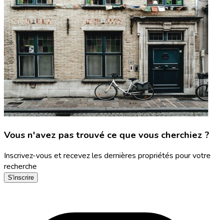
Vous n'avez pas trouvé ce que vous cherchiez ?
Inscrivez-vous et recevez les dernières propriétés pour votre
recherche
S'inscrire