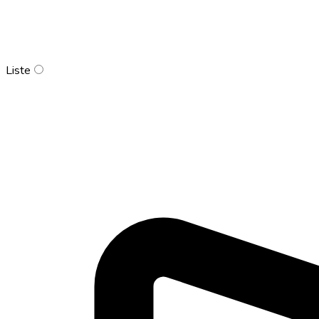
Liste