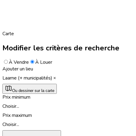
Carte
Modifier les critères de recherche
À Vendre
À Louer
Ajouter un lieu
Laarne (+ municipalités)
Ou dessiner sur la carte
Prix minimum
Choisir...
Prix maximum
Choisir...