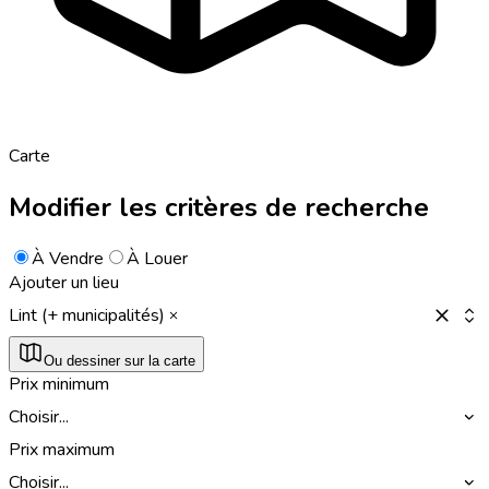
Carte
Modifier les critères de recherche
À Vendre
À Louer
Ajouter un lieu
Lint (+ municipalités)
Ou dessiner sur la carte
Prix minimum
Choisir...
Prix maximum
Choisir...