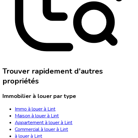
Trouver rapidement d'autres
propriétés
Immobilier à louer par type
Immo à louer à Lint
Maison à louer à Lint
Appartement à louer à Lint
Commercial à louer à Lint
à louer à Lint