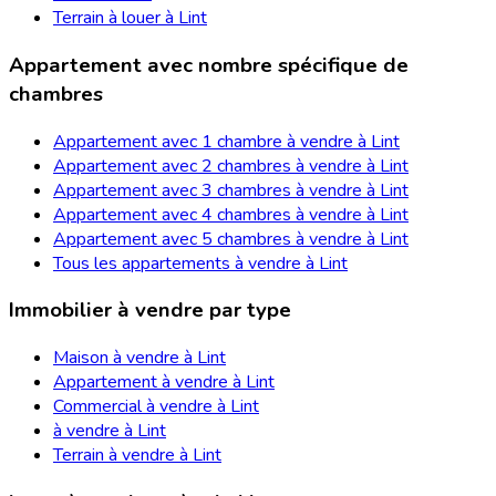
Terrain à louer à Lint
Appartement avec nombre spécifique de
chambres
Appartement avec 1 chambre à vendre à Lint
Appartement avec 2 chambres à vendre à Lint
Appartement avec 3 chambres à vendre à Lint
Appartement avec 4 chambres à vendre à Lint
Appartement avec 5 chambres à vendre à Lint
Tous les appartements à vendre à Lint
Immobilier à vendre par type
Maison à vendre à Lint
Appartement à vendre à Lint
Commercial à vendre à Lint
à vendre à Lint
Terrain à vendre à Lint