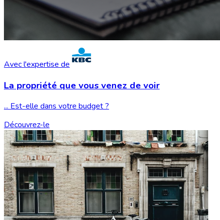
Avec l'expertise de
La propriété que vous
venez de voir
... Est-elle dans votre budget ?
Découvrez-le