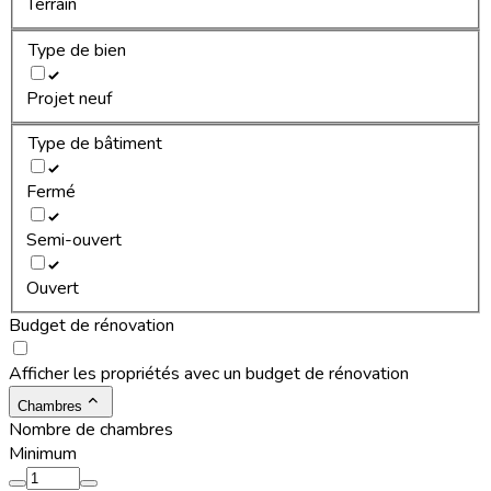
Terrain
Type de bien
Projet neuf
Type de bâtiment
Fermé
Semi-ouvert
Ouvert
Budget de rénovation
Afficher les propriétés avec un budget de rénovation
Chambres
Nombre de chambres
Minimum