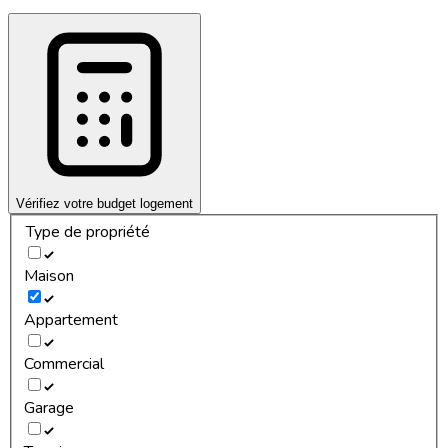
Vérifiez votre budget logement
Type de propriété
Maison
Appartement
Commercial
Garage