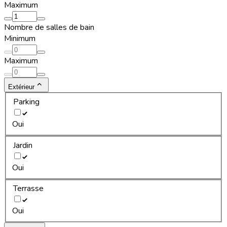
Maximum
Nombre de salles de bain
Minimum
Maximum
Extérieur
Parking
Oui
Jardin
Oui
Terrasse
Oui