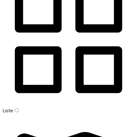
Liste