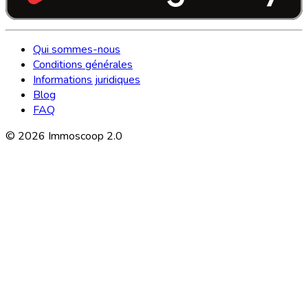
Qui sommes-nous
Conditions générales
Informations juridiques
Blog
FAQ
©
2026
Immoscoop 2.0