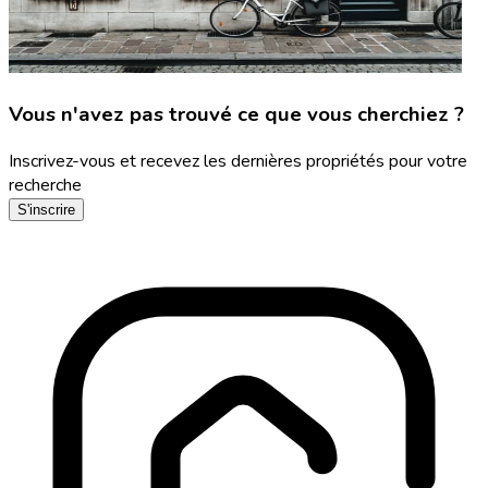
Vous n'avez pas trouvé ce que vous cherchiez ?
Inscrivez-vous et recevez les dernières propriétés pour votre
recherche
S'inscrire