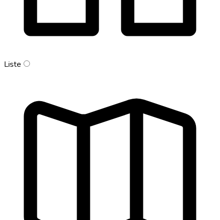
Liste