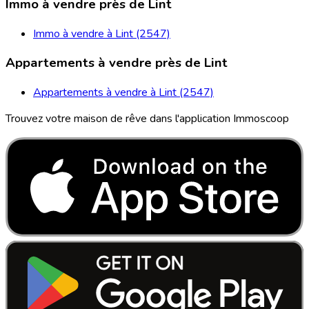
Immo à vendre près de Lint
Immo à vendre à Lint (2547)
Appartements à vendre près de Lint
Appartements à vendre à Lint (2547)
Trouvez votre maison de rêve dans l'application Immoscoop