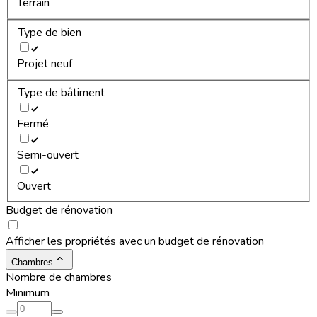
Terrain
Type de bien
Projet neuf
Type de bâtiment
Fermé
Semi-ouvert
Ouvert
Budget de rénovation
Afficher les propriétés avec un budget de rénovation
Chambres
Nombre de chambres
Minimum