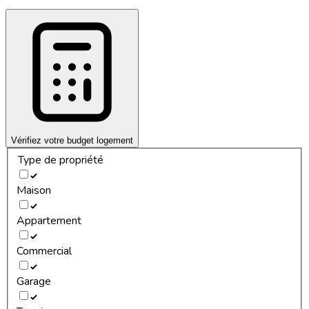
Vérifiez votre budget logement
Type de propriété
Maison
Appartement
Commercial
Garage