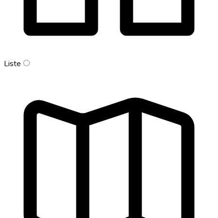
Liste