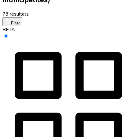
73 résultats
Filter
BETA