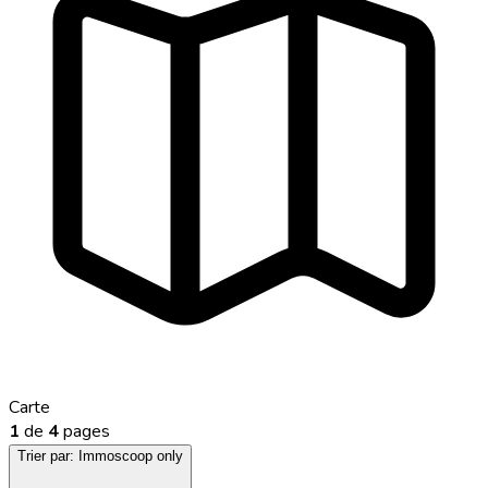
Carte
1
de
4
pages
Trier par:
Immoscoop only