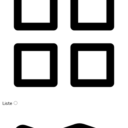
Liste