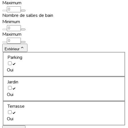
Maximum
Nombre de salles de bain
Minimum
Maximum
Extérieur
Parking
Oui
Jardin
Oui
Terrasse
Oui