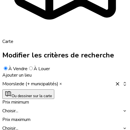
Carte
Modifier les critères de recherche
À Vendre
À Louer
Ajouter un lieu
Moorslede (+ municipalités)
Ou dessiner sur la carte
Prix minimum
Choisir...
Prix maximum
Choisir...