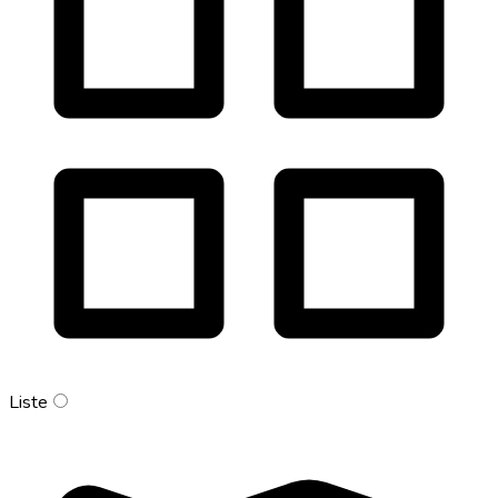
Liste