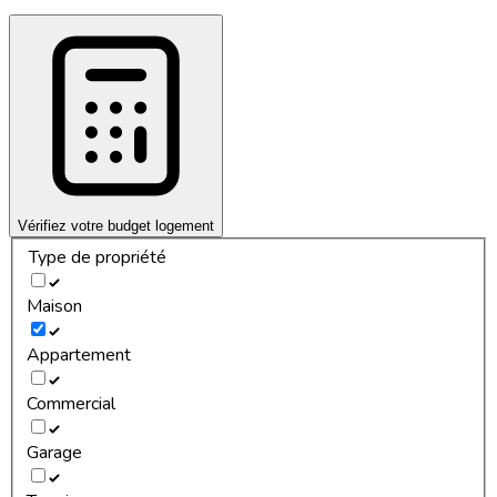
Vérifiez votre budget logement
Type de propriété
Maison
Appartement
Commercial
Garage