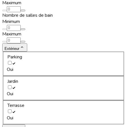
Maximum
Nombre de salles de bain
Minimum
Maximum
Extérieur
Parking
Oui
Jardin
Oui
Terrasse
Oui