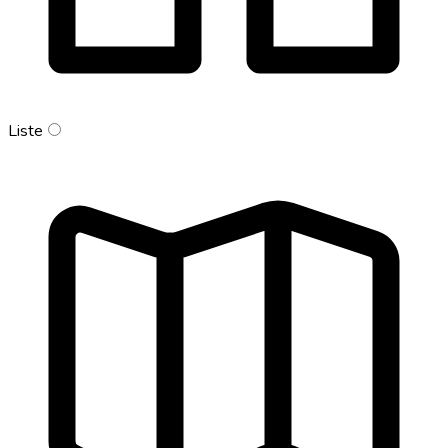
Liste