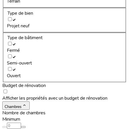
Terrain
Type de bien
Projet neuf
Type de bâtiment
Fermé
Semi-ouvert
Ouvert
Budget de rénovation
Afficher les propriétés avec un budget de rénovation
Chambres
Nombre de chambres
Minimum