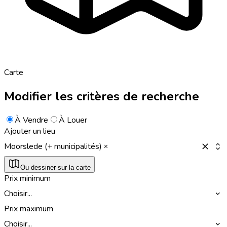
Carte
Modifier les critères de recherche
À Vendre
À Louer
Ajouter un lieu
Moorslede (+ municipalités)
Ou dessiner sur la carte
Prix minimum
Choisir...
Prix maximum
Choisir...