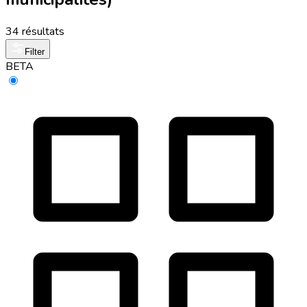
34 résultats
Filter
BETA