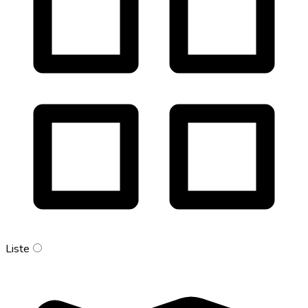
Liste