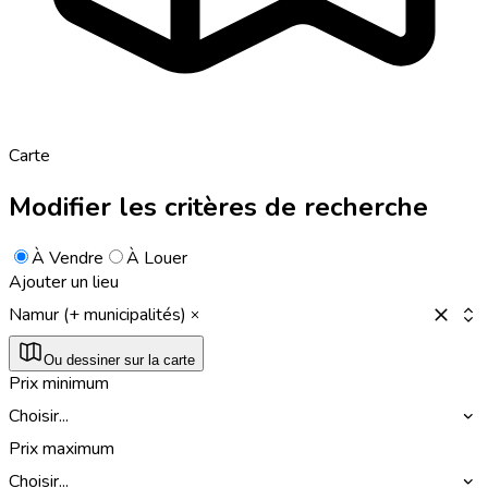
Carte
Modifier les critères de recherche
À Vendre
À Louer
Ajouter un lieu
Namur (+ municipalités)
Ou dessiner sur la carte
Prix minimum
Choisir...
Prix maximum
Choisir...