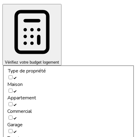
Vérifiez votre budget logement
Type de propriété
Maison
Appartement
Commercial
Garage