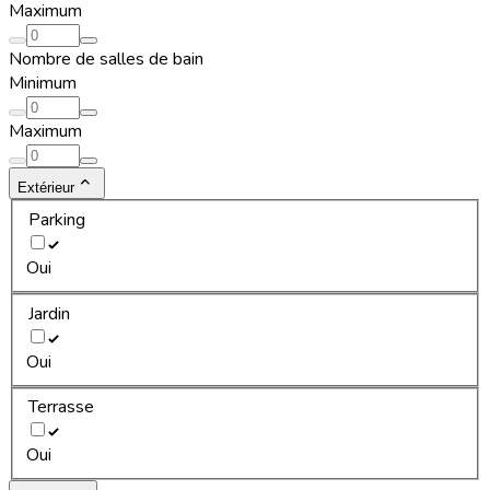
Maximum
Nombre de salles de bain
Minimum
Maximum
Extérieur
Parking
Oui
Jardin
Oui
Terrasse
Oui