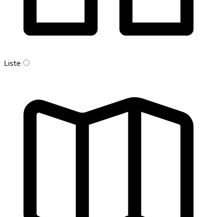
Liste