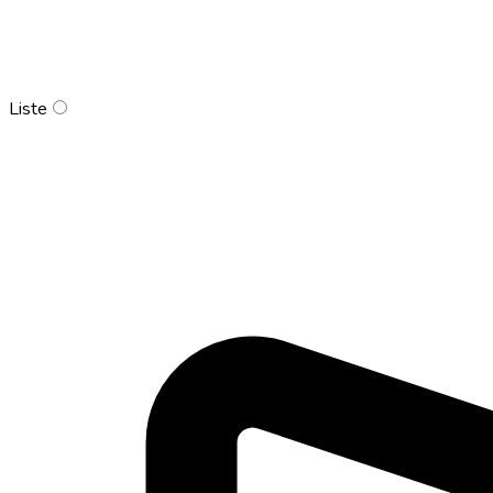
Liste