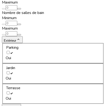
Maximum
Nombre de salles de bain
Minimum
Maximum
Extérieur
Parking
Oui
Jardin
Oui
Terrasse
Oui