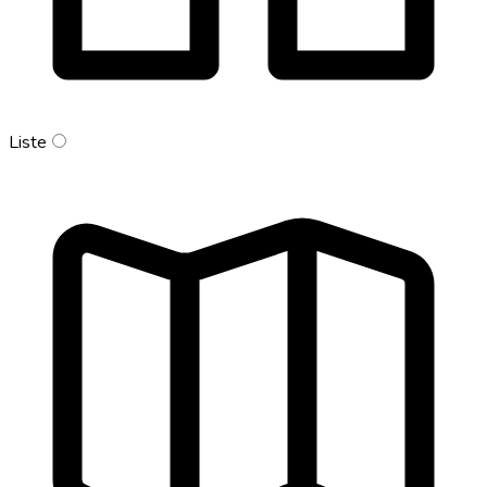
Liste