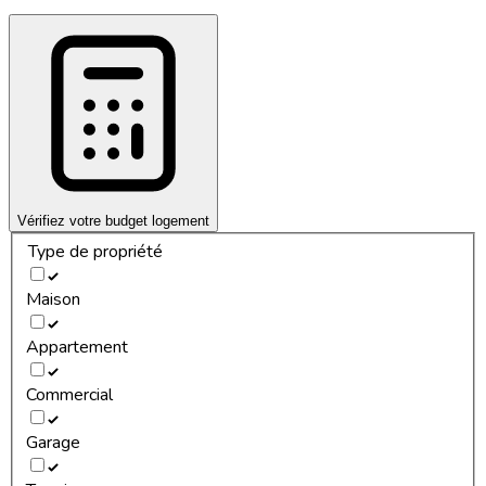
Vérifiez votre budget logement
Type de propriété
Maison
Appartement
Commercial
Garage