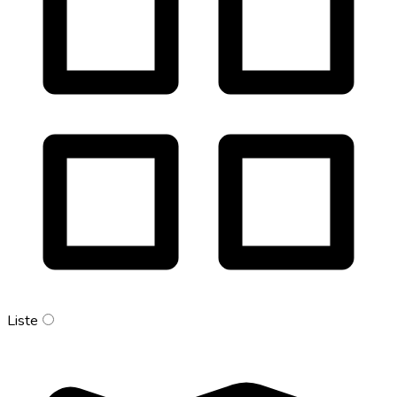
Liste