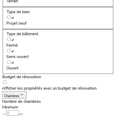
Terrain
Type de bien
Projet neuf
Type de bâtiment
Fermé
Semi-ouvert
Ouvert
Budget de rénovation
Afficher les propriétés avec un budget de rénovation
Chambres
Nombre de chambres
Minimum