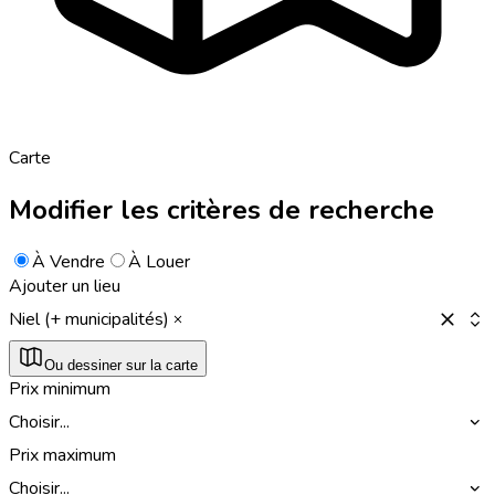
Carte
Modifier les critères de recherche
À Vendre
À Louer
Ajouter un lieu
Niel (+ municipalités)
Ou dessiner sur la carte
Prix minimum
Choisir...
Prix maximum
Choisir...