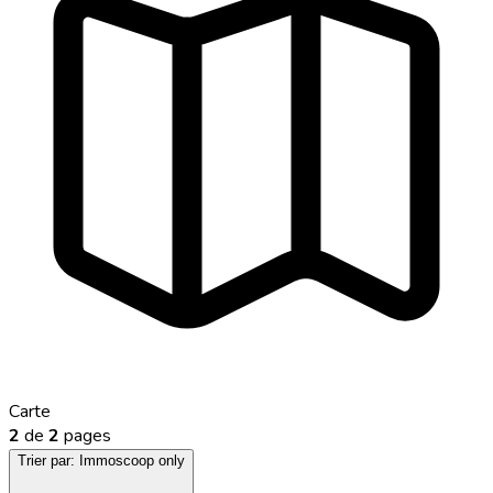
Carte
2
de
2
pages
Trier par:
Immoscoop only