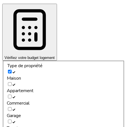
Vérifiez votre budget logement
Type de propriété
Maison
Appartement
Commercial
Garage