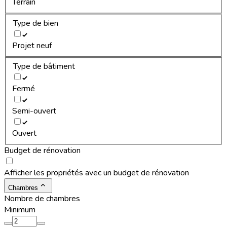
Terrain
Type de bien
Projet neuf
Type de bâtiment
Fermé
Semi-ouvert
Ouvert
Budget de rénovation
Afficher les propriétés avec un budget de rénovation
Chambres
Nombre de chambres
Minimum