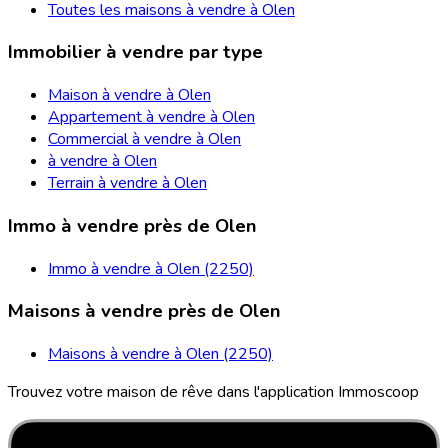
Toutes les maisons à vendre à Olen
Immobilier à vendre par type
Maison à vendre à Olen
Appartement à vendre à Olen
Commercial à vendre à Olen
à vendre à Olen
Terrain à vendre à Olen
Immo à vendre près de Olen
Immo à vendre à Olen (2250)
Maisons à vendre près de Olen
Maisons à vendre à Olen (2250)
Trouvez votre maison de rêve dans l'application Immoscoop