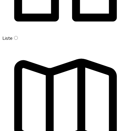
Liste