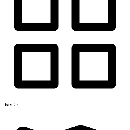
Liste