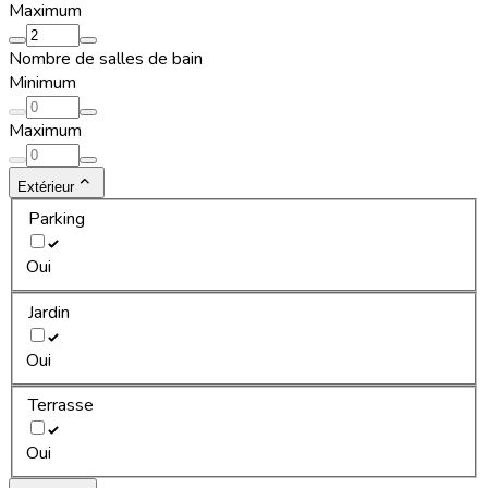
Maximum
Nombre de salles de bain
Minimum
Maximum
Extérieur
Parking
Oui
Jardin
Oui
Terrasse
Oui