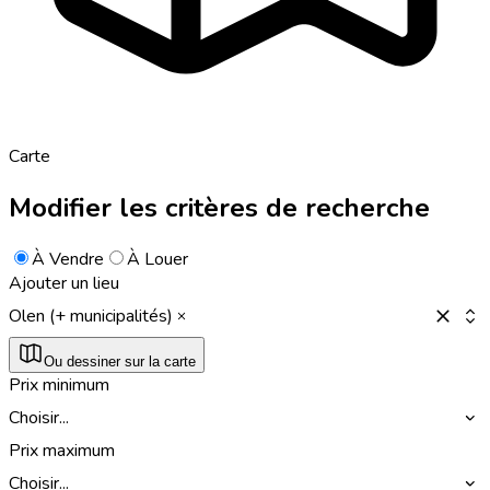
Carte
Modifier les critères de recherche
À Vendre
À Louer
Ajouter un lieu
Olen (+ municipalités)
Ou dessiner sur la carte
Prix minimum
Choisir...
Prix maximum
Choisir...