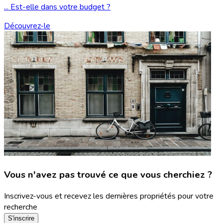
... Est-elle dans votre budget ?
Découvrez-le
Vous n'avez pas trouvé ce que vous cherchiez ?
Inscrivez-vous et recevez les dernières propriétés pour votre
recherche
S'inscrire