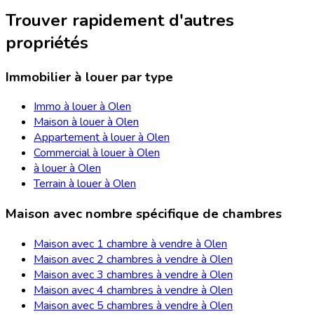
Trouver rapidement d'autres
propriétés
Immobilier à louer par type
Immo à louer à Olen
Maison à louer à Olen
Appartement à louer à Olen
Commercial à louer à Olen
à louer à Olen
Terrain à louer à Olen
Maison avec nombre spécifique de chambres
Maison avec 1 chambre à vendre à Olen
Maison avec 2 chambres à vendre à Olen
Maison avec 3 chambres à vendre à Olen
Maison avec 4 chambres à vendre à Olen
Maison avec 5 chambres à vendre à Olen