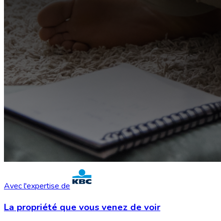
Avec l'expertise de
La propriété que vous
venez de voir