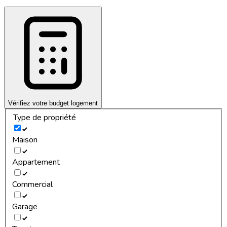
Vérifiez votre budget logement
Type de propriété
Maison
Appartement
Commercial
Garage