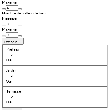
Maximum
Nombre de salles de bain
Minimum
Maximum
Extérieur
Parking
Oui
Jardin
Oui
Terrasse
Oui