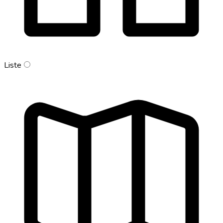
Liste