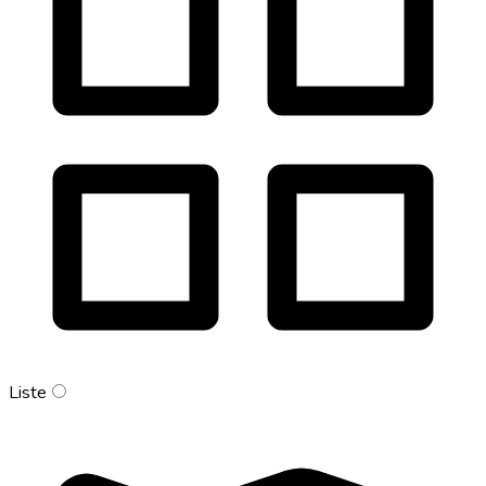
Liste