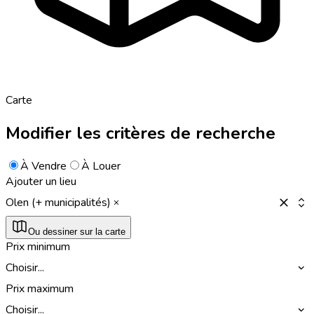
Carte
Modifier les critères de recherche
À Vendre
À Louer
Ajouter un lieu
Olen (+ municipalités)
Ou dessiner sur la carte
Prix minimum
Choisir...
Prix maximum
Choisir...