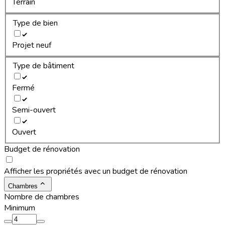
Terrain
Type de bien
Projet neuf
Type de bâtiment
Fermé
Semi-ouvert
Ouvert
Budget de rénovation
Afficher les propriétés avec un budget de rénovation
Chambres
Nombre de chambres
Minimum