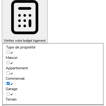
Vérifiez votre budget logement
Type de propriété
Maison
Appartement
Commercial
Garage
Terrain