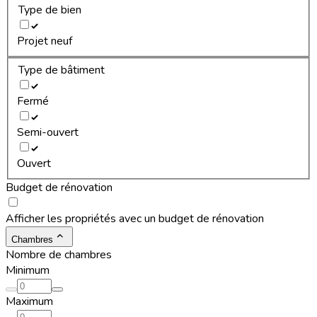
Type de bien
Projet neuf
Type de bâtiment
Fermé
Semi-ouvert
Ouvert
Budget de rénovation
Afficher les propriétés avec un budget de rénovation
Chambres
Nombre de chambres
Minimum
Maximum