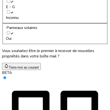
E - G
Inconnu
Panneaux solaires
Oui
Vous souhaitez être le premier à recevoir de nouvelles
propriétés dans votre boîte mail ?
Tiens-moi au courant
BETA