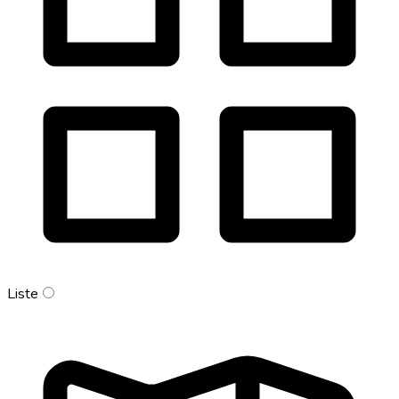
Liste