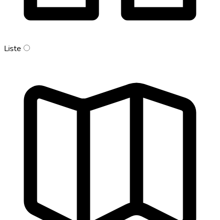
Liste