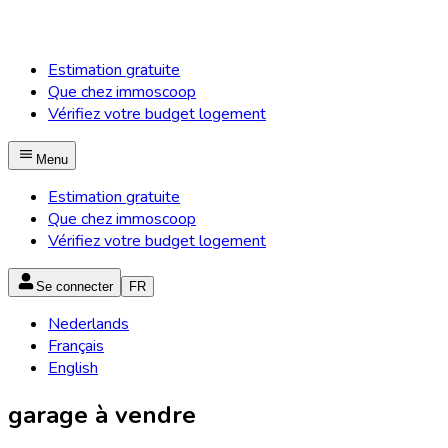
Estimation gratuite
Que chez immoscoop
Vérifiez votre budget logement
Menu
Estimation gratuite
Que chez immoscoop
Vérifiez votre budget logement
Se connecter
FR
Nederlands
Français
English
garage à vendre