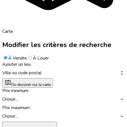
Carte
Modifier les critères de recherche
À Vendre
À Louer
Ajouter un lieu
Ville ou code postal
Ou dessiner sur la carte
Prix minimum
Choisir...
Prix maximum
Choisir...