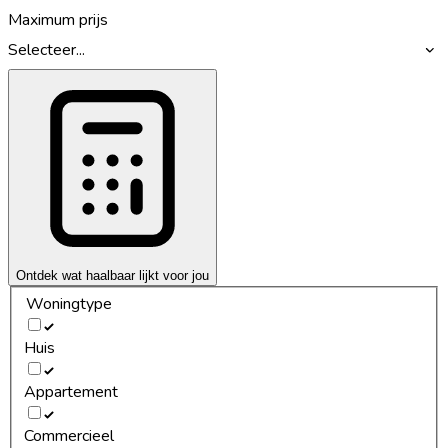
Maximum prijs
Selecteer...
Ontdek wat haalbaar lijkt voor jou
Woningtype
Huis
Appartement
Commercieel