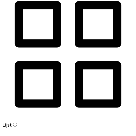
Lijst