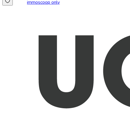
immoscoop only