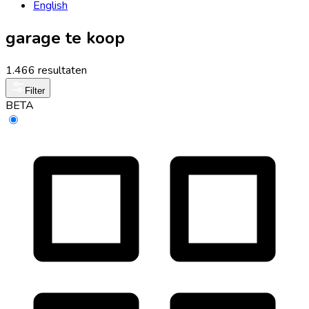
English
garage te koop
1.466 resultaten
Filter
BETA