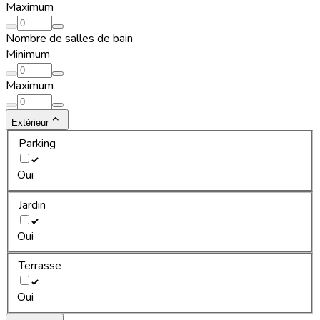
Maximum
Nombre de salles de bain
Minimum
Maximum
Extérieur
Parking
Oui
Jardin
Oui
Terrasse
Oui