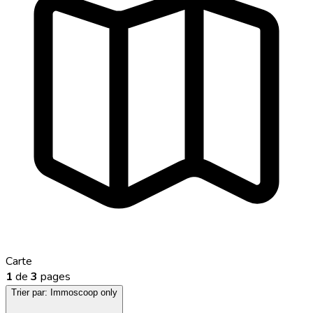
Carte
1
de
3
pages
Trier par:
Immoscoop only