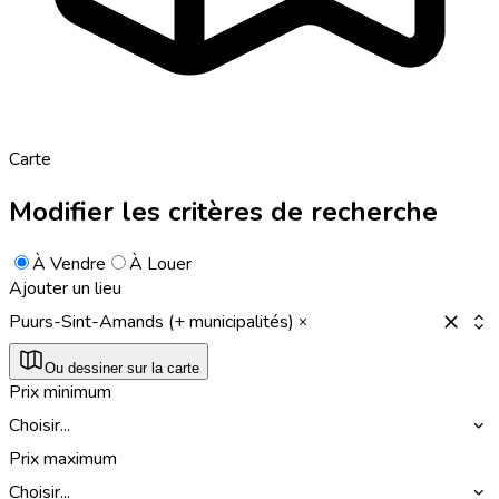
Carte
Modifier les critères de recherche
À Vendre
À Louer
Ajouter un lieu
Puurs-Sint-Amands (+ municipalités)
Ou dessiner sur la carte
Prix minimum
Choisir...
Prix maximum
Choisir...