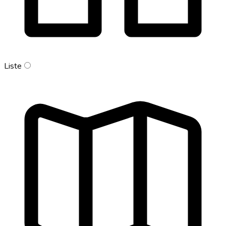
Liste