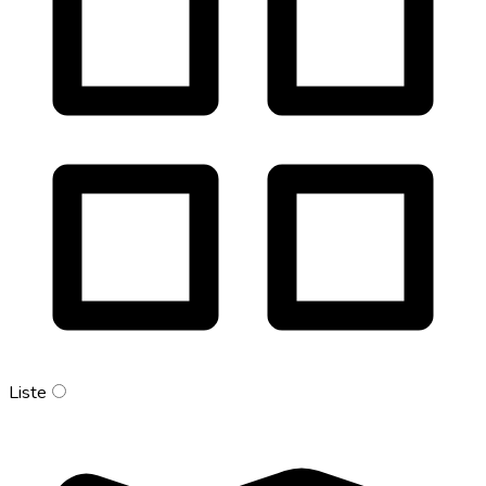
Liste