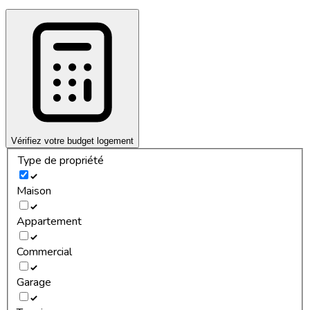
Vérifiez votre budget logement
Type de propriété
Maison
Appartement
Commercial
Garage