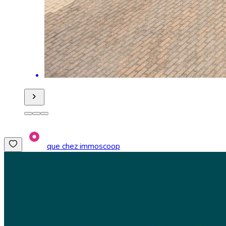
que chez immoscoop