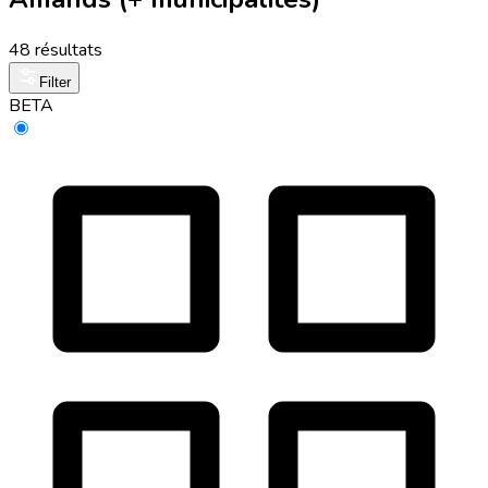
48 résultats
Filter
BETA