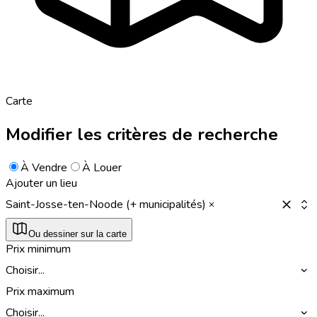
Carte
Modifier les critères de recherche
À Vendre
À Louer
Ajouter un lieu
Saint-Josse-ten-Noode (+ municipalités)
Ou dessiner sur la carte
Prix minimum
Choisir...
Prix maximum
Choisir...