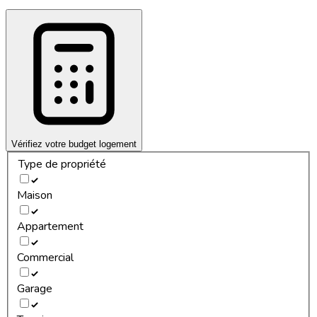
Vérifiez votre budget logement
Type de propriété
Maison
Appartement
Commercial
Garage