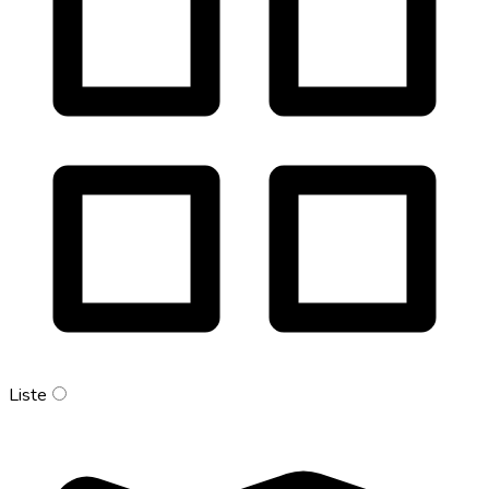
Liste