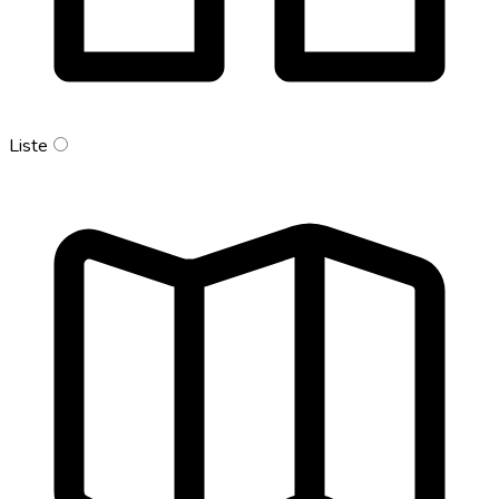
Liste