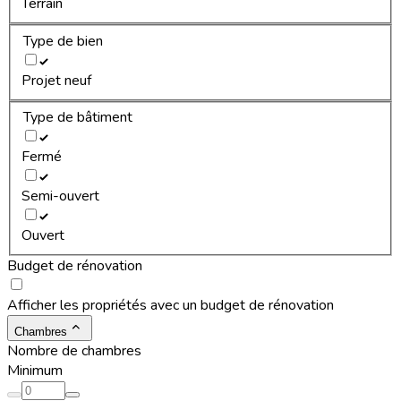
Terrain
Type de bien
Projet neuf
Type de bâtiment
Fermé
Semi-ouvert
Ouvert
Budget de rénovation
Afficher les propriétés avec un budget de rénovation
Chambres
Nombre de chambres
Minimum