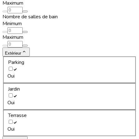
Maximum
Nombre de salles de bain
Minimum
Maximum
Extérieur
Parking
Oui
Jardin
Oui
Terrasse
Oui