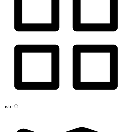
Liste