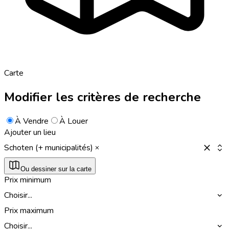
Carte
Modifier les critères de recherche
À Vendre
À Louer
Ajouter un lieu
Schoten (+ municipalités)
Ou dessiner sur la carte
Prix minimum
Choisir...
Prix maximum
Choisir...