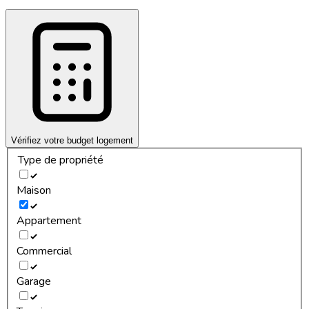
Vérifiez votre budget logement
Type de propriété
Maison
Appartement
Commercial
Garage