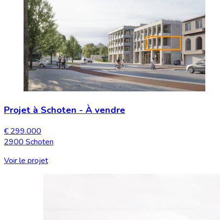
Projet à Schoten
-
À vendre
€ 299.000
2900 Schoten
Voir le projet