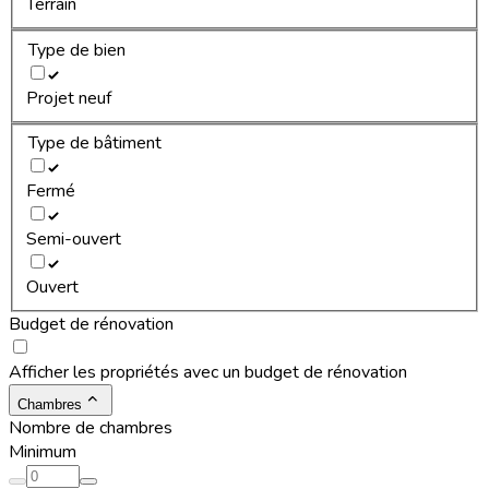
Terrain
Type de bien
Projet neuf
Type de bâtiment
Fermé
Semi-ouvert
Ouvert
Budget de rénovation
Afficher les propriétés avec un budget de rénovation
Chambres
Nombre de chambres
Minimum