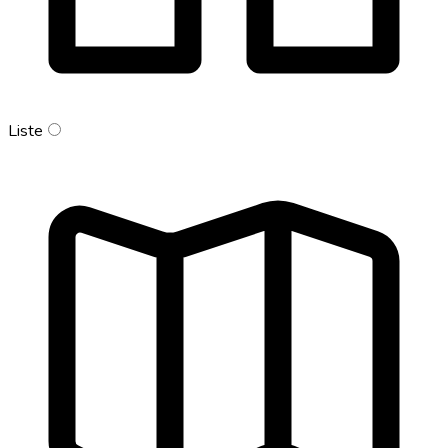
Liste