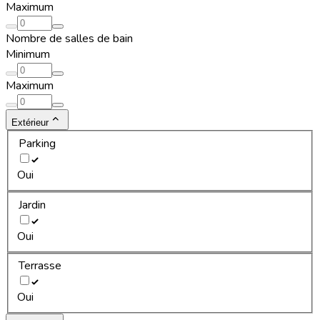
Maximum
Nombre de salles de bain
Minimum
Maximum
Extérieur
Parking
Oui
Jardin
Oui
Terrasse
Oui