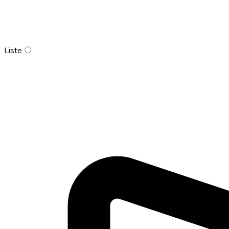
Liste