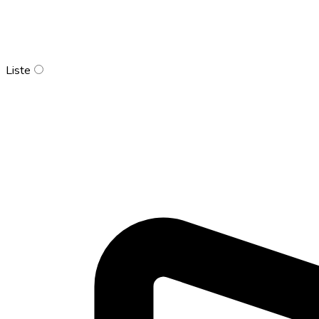
Liste