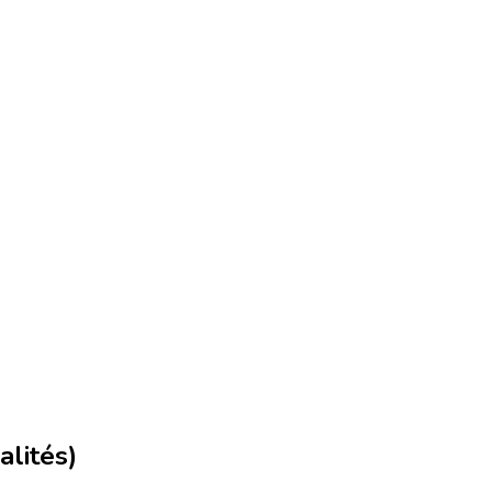
alités)