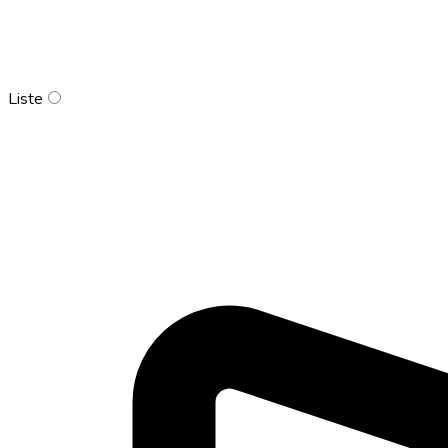
Liste