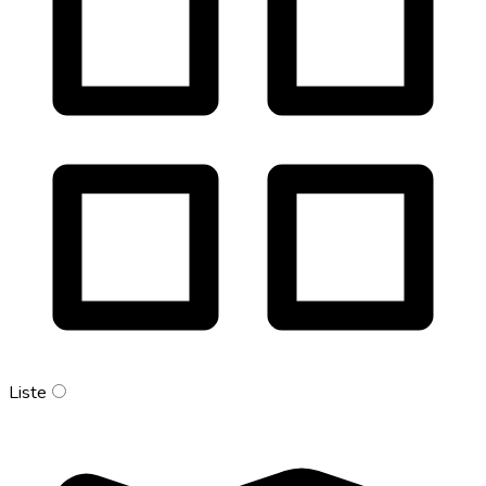
Liste