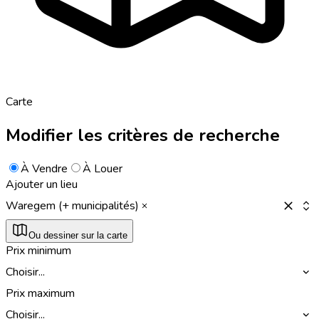
Carte
Modifier les critères de recherche
À Vendre
À Louer
Ajouter un lieu
Waregem (+ municipalités)
Ou dessiner sur la carte
Prix minimum
Choisir...
Prix maximum
Choisir...