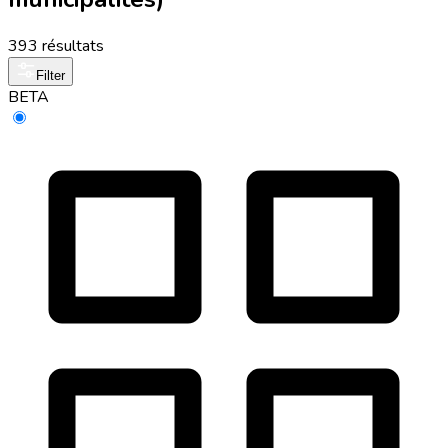
393 résultats
Filter
BETA