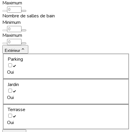
Maximum
Nombre de salles de bain
Minimum
Maximum
Extérieur
Parking
Oui
Jardin
Oui
Terrasse
Oui