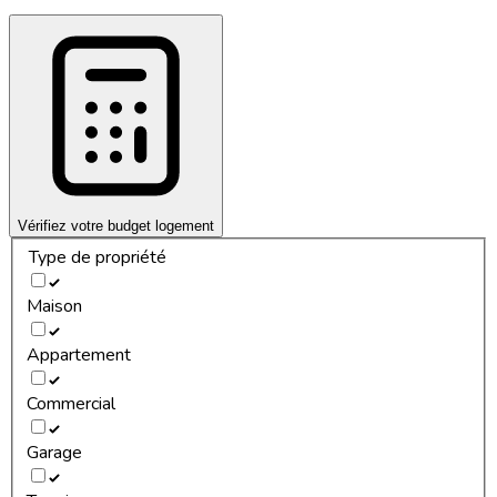
Vérifiez votre budget logement
Type de propriété
Maison
Appartement
Commercial
Garage