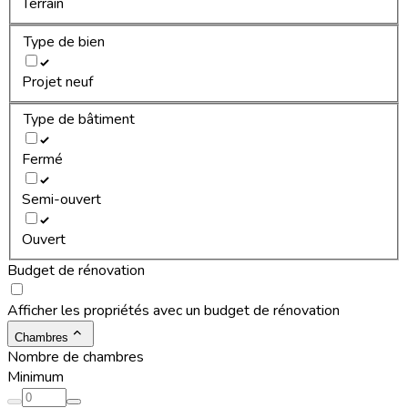
Terrain
Type de bien
Projet neuf
Type de bâtiment
Fermé
Semi-ouvert
Ouvert
Budget de rénovation
Afficher les propriétés avec un budget de rénovation
Chambres
Nombre de chambres
Minimum