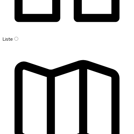
Liste