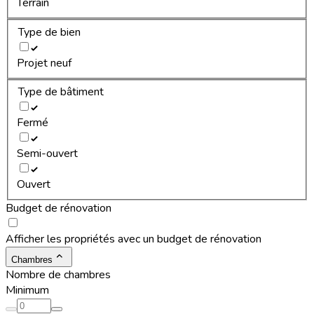
Terrain
Type de bien
Projet neuf
Type de bâtiment
Fermé
Semi-ouvert
Ouvert
Budget de rénovation
Afficher les propriétés avec un budget de rénovation
Chambres
Nombre de chambres
Minimum