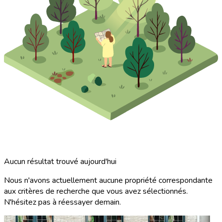
Aucun résultat trouvé aujourd'hui
Nous n'avons actuellement aucune propriété correspondante
aux critères de recherche que vous avez sélectionnés.
N'hésitez pas à réessayer demain.