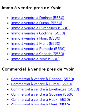
Immo à vendre près de Yvoir
Immo à vendre à Dorinne (5530)
Immo à vendre à Durnal (5530)
Immo à vendre à Evrehailles (5530)
Immo à vendre à Godinne (5530)
Immo à vendre à Houx (5530)
Immo à vendre à Mont (5530)
Immo à vendre à Purnode (5530)
Immo à vendre à Spontin (5530)
Immo à vendre à Yvoir (5530)
Commercial à vendre près de Yvoir
Commercial à vendre à Dorinne (5530)
Commercial à vendre à Durnal (5530)
Commercial à vendre à Evrehailles (5530)
Commercial à vendre à Godinne (5530)
Commercial à vendre à Houx (5530)
Commercial à vendre à Mont (5530)