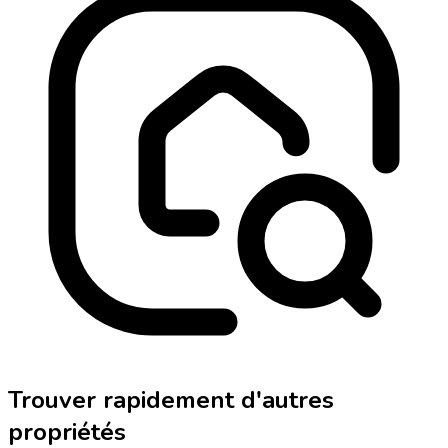
Trouver rapidement d'autres
propriétés