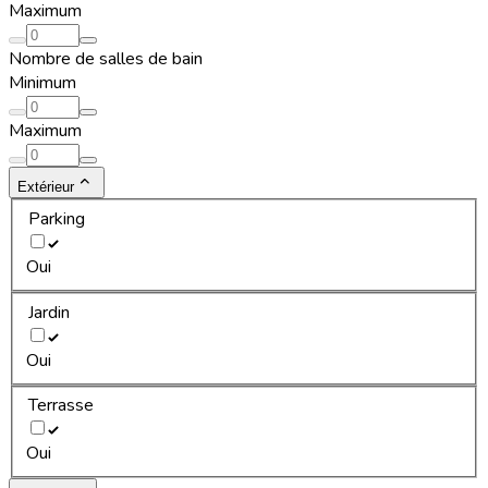
Maximum
Nombre de salles de bain
Minimum
Maximum
Extérieur
Parking
Oui
Jardin
Oui
Terrasse
Oui