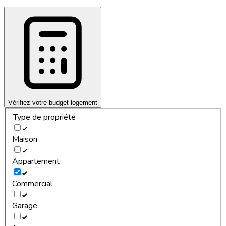
Vérifiez votre budget logement
Type de propriété
Maison
Appartement
Commercial
Garage