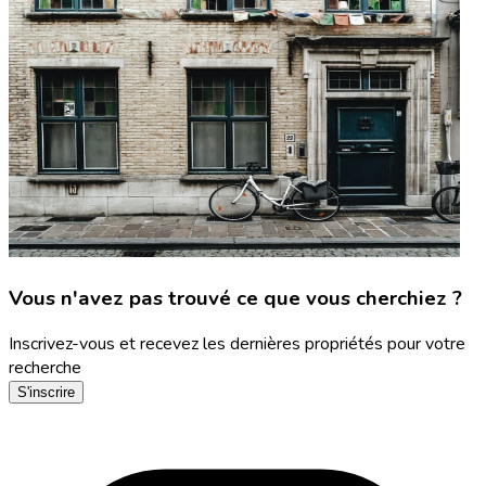
Vous n'avez pas trouvé ce que vous cherchiez ?
Inscrivez-vous et recevez les dernières propriétés pour votre
recherche
S'inscrire