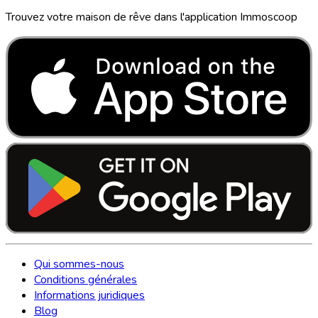
Trouvez votre maison de rêve dans l'application Immoscoop
Qui sommes-nous
Conditions générales
Informations juridiques
Blog