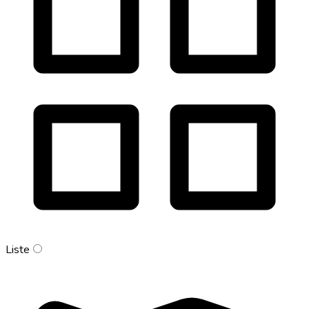
Liste