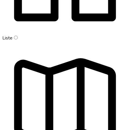
Liste