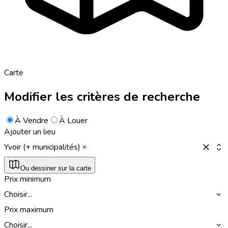
Carte
Modifier les critères de recherche
À Vendre
À Louer
Ajouter un lieu
Yvoir (+ municipalités)
Ou dessiner sur la carte
Prix minimum
Choisir...
Prix maximum
Choisir...