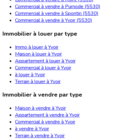
Commercial à vendre à Purnode (5530)
Commercial à vendre à Spontin (5530)
Commercial à vendre à Yvoir (5530)
Immobilier à louer par type
Immo à louer à Yvoir
Maison à louer à Yvoir
Appartement à louer à Yvoir
Commercial à louer à Yvoir
à louer à Yvoir
Terrain à louer à Yvoir
Immobilier à vendre par type
Maison à vendre à Yvoir
Appartement à vendre à Yvoir
Commercial à vendre à Yvoir
à vendre à Yvoir
Terrain à vendre à Yvoir