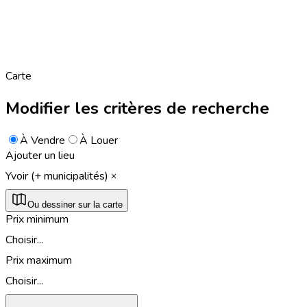
Carte
Modifier les critères de recherche
À Vendre
À Louer
Ajouter un lieu
Yvoir (+ municipalités)
Ou dessiner sur la carte
Prix minimum
Choisir...
Prix maximum
Choisir...