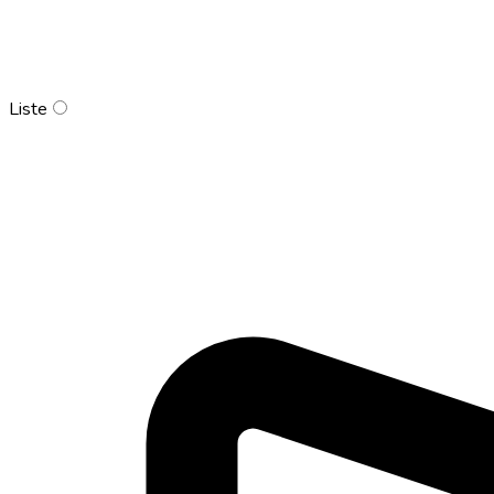
Liste