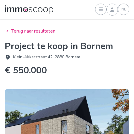
NL
Inloggen
Terug naar resultaten
Project te koop in Bornem
Klein-Akkerstraat 42, 2880 Bornem
€ 550.000