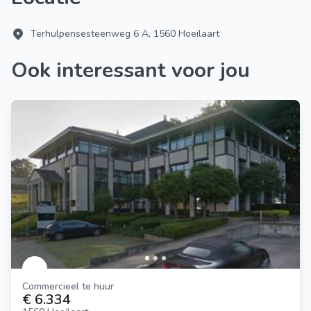
Terhulpensesteenweg 6 A, 1560 Hoeilaart
Ook interessant voor jou
Commercieel te huur
€ 6.334