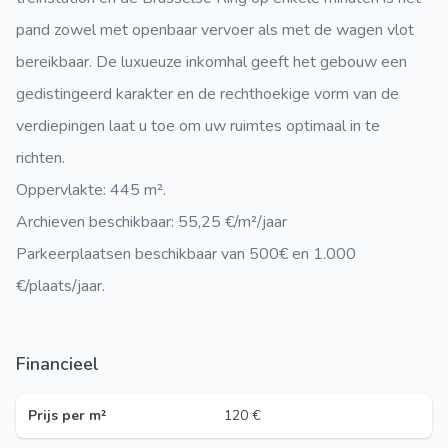
pand zowel met openbaar vervoer als met de wagen vlot
bereikbaar. De luxueuze inkomhal geeft het gebouw een
gedistingeerd karakter en de rechthoekige vorm van de
verdiepingen laat u toe om uw ruimtes optimaal in te
richten.
Oppervlakte: 445 m².
Archieven beschikbaar: 55,25 €/m²/jaar
Parkeerplaatsen beschikbaar van 500€ en 1.000
€/plaats/jaar.
Financieel
Prijs per m²
120 €