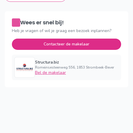
Wees er snel bij!
Heb je vragen of wil je graag een bezoek inplannen?
Contacteer de makelaar
Structura.biz
Romeinsesteenweg 556, 1853 Strombeek-Bever
Bel de makelaar