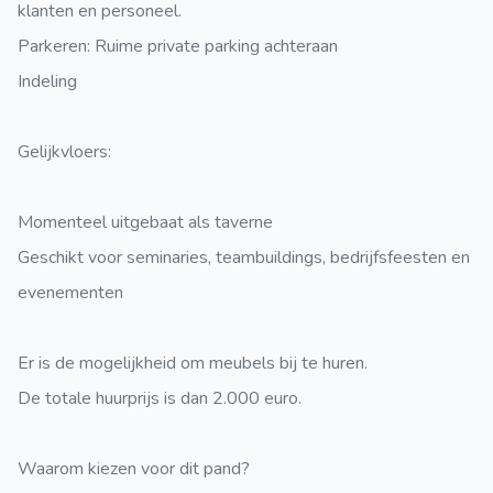
klanten en personeel.
Parkeren: Ruime private parking achteraan
Indeling
Gelijkvloers:
Momenteel uitgebaat als taverne
Geschikt voor seminaries, teambuildings, bedrijfsfeesten en
evenementen
Er is de mogelijkheid om meubels bij te huren.
De totale huurprijs is dan 2.000 euro.
Waarom kiezen voor dit pand?