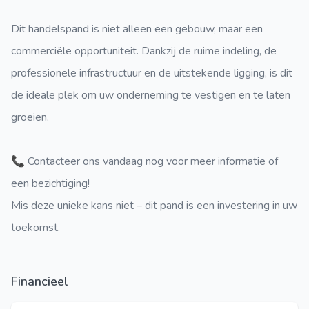
Dit handelspand is niet alleen een gebouw, maar een
commerciële opportuniteit. Dankzij de ruime indeling, de
professionele infrastructuur en de uitstekende ligging, is dit
de ideale plek om uw onderneming te vestigen en te laten
groeien.
📞 Contacteer ons vandaag nog voor meer informatie of
een bezichtiging!
Mis deze unieke kans niet – dit pand is een investering in uw
toekomst.
Financieel