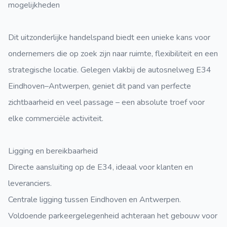
mogelijkheden
Dit uitzonderlijke handelspand biedt een unieke kans voor
ondernemers die op zoek zijn naar ruimte, flexibiliteit en een
strategische locatie. Gelegen vlakbij de autosnelweg E34
Eindhoven–Antwerpen, geniet dit pand van perfecte
zichtbaarheid en veel passage – een absolute troef voor
elke commerciële activiteit.
Ligging en bereikbaarheid
Directe aansluiting op de E34, ideaal voor klanten en
leveranciers.
Centrale ligging tussen Eindhoven en Antwerpen.
Voldoende parkeergelegenheid achteraan het gebouw voor