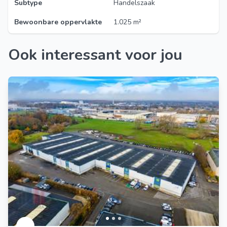
Subtype
Handelszaak
Bewoonbare oppervlakte
1.025 m²
Ook interessant voor jou