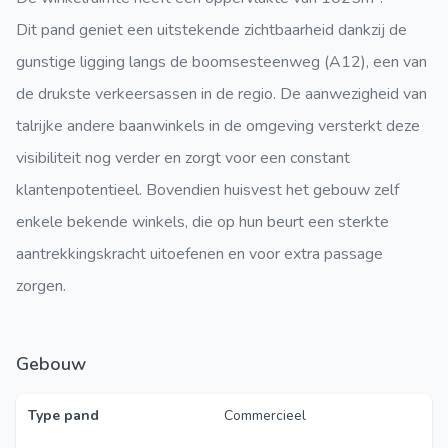
Dit pand geniet een uitstekende zichtbaarheid dankzij de
gunstige ligging langs de boomsesteenweg (A12), een van
de drukste verkeersassen in de regio. De aanwezigheid van
talrijke andere baanwinkels in de omgeving versterkt deze
visibiliteit nog verder en zorgt voor een constant
klantenpotentieel. Bovendien huisvest het gebouw zelf
enkele bekende winkels, die op hun beurt een sterkte
aantrekkingskracht uitoefenen en voor extra passage
zorgen.
Gebouw
Type pand
Commercieel