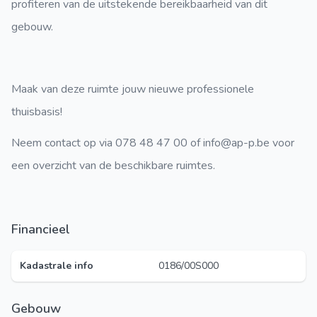
profiteren van de uitstekende bereikbaarheid van dit
gebouw.
Maak van deze ruimte jouw nieuwe professionele
thuisbasis!
Neem contact op via 078 48 47 00 of info@ap-p.be voor
een overzicht van de beschikbare ruimtes.
Financieel
Kadastrale info
0186/00S000
Gebouw