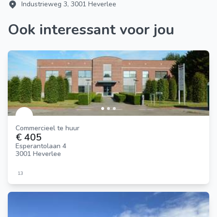
Industrieweg 3, 3001 Heverlee
Ook interessant voor jou
Commercieel te huur
€ 405
Esperantolaan 4
3001 Heverlee
13