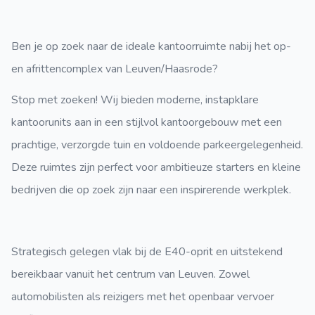
Ben je op zoek naar de ideale kantoorruimte nabij het op-
en afrittencomplex van Leuven/Haasrode?
Stop met zoeken! Wij bieden moderne, instapklare
kantoorunits aan in een stijlvol kantoorgebouw met een
prachtige, verzorgde tuin en voldoende parkeergelegenheid.
Deze ruimtes zijn perfect voor ambitieuze starters en kleine
bedrijven die op zoek zijn naar een inspirerende werkplek.
Strategisch gelegen vlak bij de E40-oprit en uitstekend
bereikbaar vanuit het centrum van Leuven. Zowel
automobilisten als reizigers met het openbaar vervoer