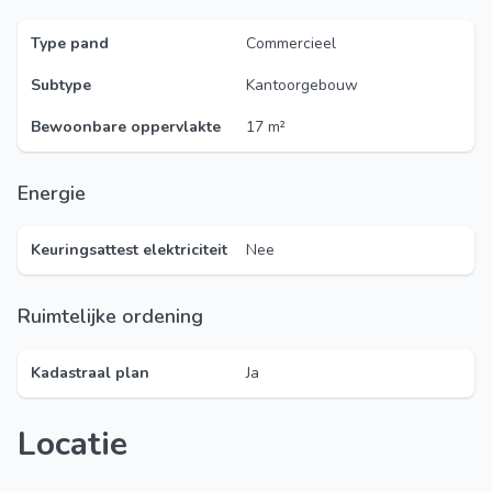
Type pand
Commercieel
Subtype
Kantoorgebouw
Bewoonbare oppervlakte
17 m²
Energie
Keuringsattest elektriciteit
Nee
Ruimtelijke ordening
Kadastraal plan
Ja
Locatie