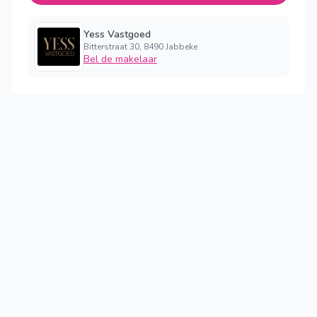
Yess Vastgoed
Bitterstraat 30, 8490 Jabbeke
Bel de makelaar