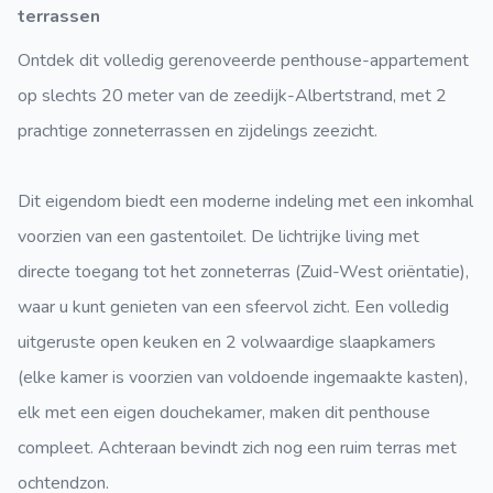
terrassen
Ontdek dit volledig gerenoveerde penthouse-appartement
op slechts 20 meter van de zeedijk-Albertstrand, met 2
prachtige zonneterrassen en zijdelings zeezicht.
Dit eigendom biedt een moderne indeling met een inkomhal
voorzien van een gastentoilet. De lichtrijke living met
directe toegang tot het zonneterras (Zuid-West oriëntatie),
waar u kunt genieten van een sfeervol zicht. Een volledig
uitgeruste open keuken en 2 volwaardige slaapkamers
(elke kamer is voorzien van voldoende ingemaakte kasten),
elk met een eigen douchekamer, maken dit penthouse
compleet. Achteraan bevindt zich nog een ruim terras met
ochtendzon.