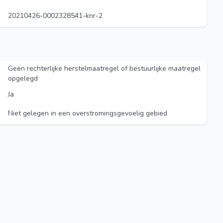
20210426-0002328541-knr-2
Geen rechterlijke herstelmaatregel of bestuurlijke maatregel
opgelegd
Ja
Niet gelegen in een overstromingsgevoelig gebied