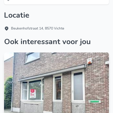
Locatie
Beukenhofstraat 14, 8570 Vichte
Ook interessant voor jou