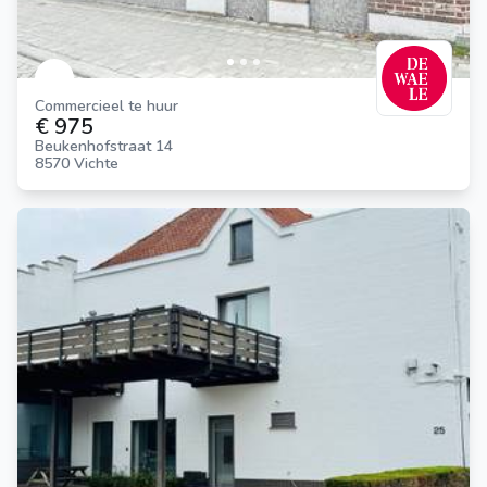
Commercieel te huur
€ 975
Beukenhofstraat 14
8570 Vichte