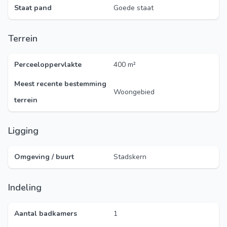
Staat pand
Goede staat
Terrein
Perceeloppervlakte
400 m²
Meest recente bestemming
Woongebied
terrein
Ligging
Omgeving / buurt
Stadskern
Indeling
Aantal badkamers
1