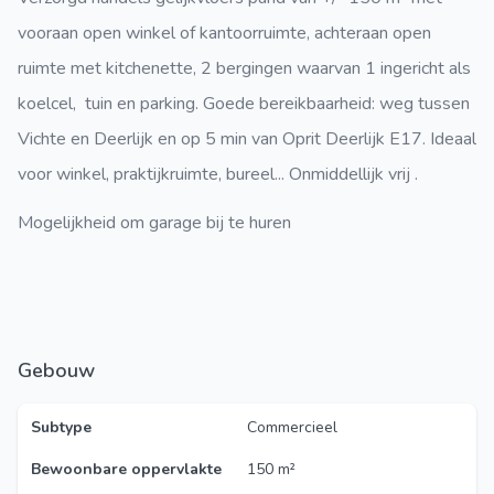
vooraan open winkel of kantoorruimte, achteraan open
ruimte met kitchenette, 2 bergingen waarvan 1 ingericht als
koelcel, tuin en parking. Goede bereikbaarheid: weg tussen
Vichte en Deerlijk en op 5 min van Oprit Deerlijk E17. Ideaal
voor winkel, praktijkruimte, bureel... Onmiddellijk vrij .
Mogelijkheid om garage bij te huren
Gebouw
Subtype
Commercieel
Bewoonbare oppervlakte
150 m²