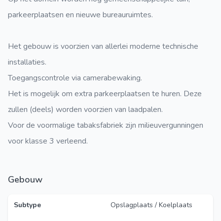
parkeerplaatsen en nieuwe bureauruimtes.
Het gebouw is voorzien van allerlei moderne technische
installaties.
Toegangscontrole via camerabewaking.
Het is mogelijk om extra parkeerplaatsen te huren. Deze
zullen (deels) worden voorzien van laadpalen.
Voor de voormalige tabaksfabriek zijn milieuvergunningen
voor klasse 3 verleend.
Gebouw
Subtype
Opslagplaats / Koelplaats