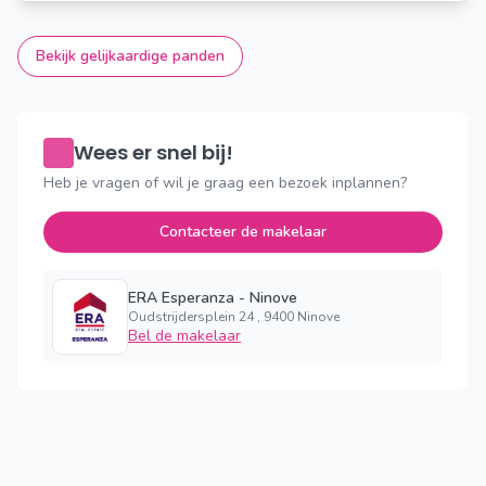
Bekijk gelijkaardige panden
Wees er snel bij!
Heb je vragen of wil je graag een bezoek inplannen?
Contacteer de makelaar
ERA Esperanza - Ninove
Oudstrijdersplein 24 , 9400 Ninove
Bel de makelaar