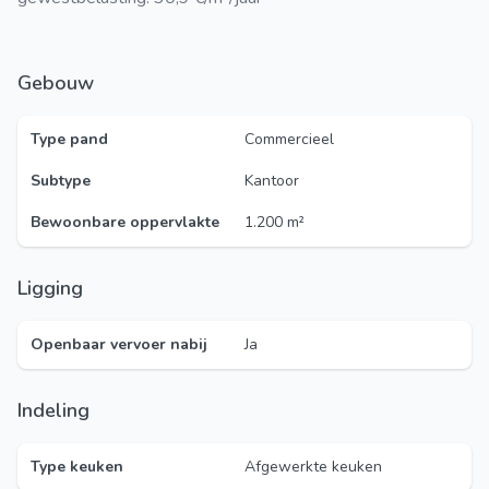
Gebouw
Type pand
Commercieel
Subtype
Kantoor
Bewoonbare oppervlakte
1.200 m²
Ligging
Openbaar vervoer nabij
Ja
Indeling
Type keuken
Afgewerkte keuken