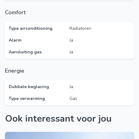
Comfort
Type airconditioning
Radiatoren
Alarm
Ja
Aansluiting gas
Ja
Energie
Dubbele beglazing
Ja
Type verwarming
Gas
Ook interessant voor jou