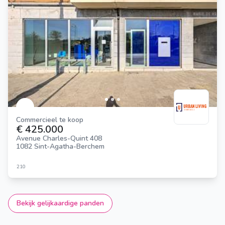
Commercieel te koop
€ 425.000
Avenue Charles-Quint 408
1082 Sint-Agatha-Berchem
210
Bekijk gelijkaardige panden