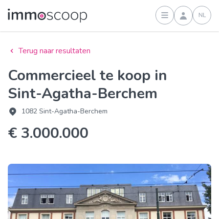
NL
Inloggen
Terug naar resultaten
Commercieel te koop in
Sint-Agatha-Berchem
1082 Sint-Agatha-Berchem
€ 3.000.000