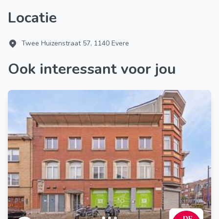
Locatie
Twee Huizenstraat 57, 1140 Evere
Ook interessant voor jou