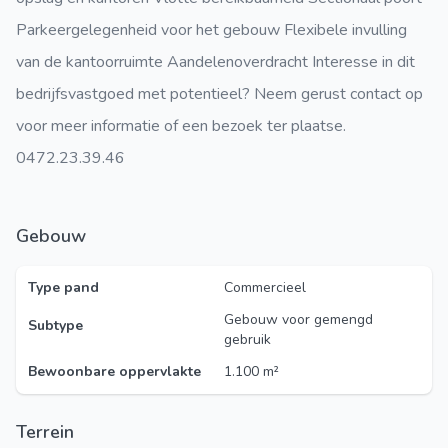
Parkeergelegenheid voor het gebouw Flexibele invulling
van de kantoorruimte Aandelenoverdracht Interesse in dit
bedrijfsvastgoed met potentieel? Neem gerust contact op
voor meer informatie of een bezoek ter plaatse.
0472.23.39.46
Gebouw
Type pand
Commercieel
Gebouw voor gemengd
Subtype
gebruik
Bewoonbare oppervlakte
1.100 m²
Terrein