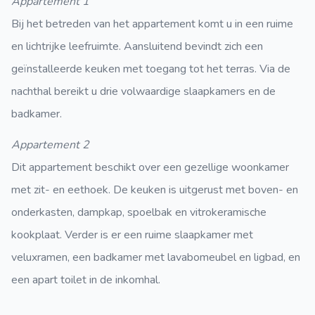
Appartement 1
Bij het betreden van het appartement komt u in een ruime
en lichtrijke leefruimte. Aansluitend bevindt zich een
geïnstalleerde keuken met toegang tot het terras. Via de
nachthal bereikt u drie volwaardige slaapkamers en de
badkamer.
Appartement 2
Dit appartement beschikt over een gezellige woonkamer
met zit- en eethoek. De keuken is uitgerust met boven- en
onderkasten, dampkap, spoelbak en vitrokeramische
kookplaat. Verder is er een ruime slaapkamer met
veluxramen, een badkamer met lavabomeubel en ligbad, en
een apart toilet in de inkomhal.