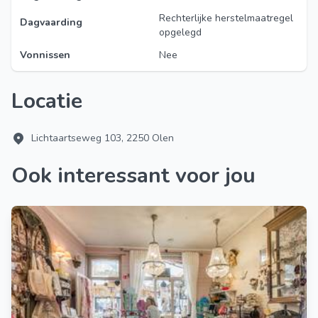
Rechterlijke herstelmaatregel
Dagvaarding
opgelegd
Vonnissen
Nee
Locatie
Lichtaartseweg 103, 2250 Olen
Ook interessant voor jou