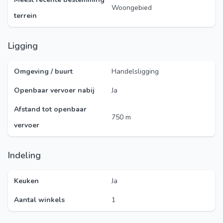
Woongebied
terrein
Ligging
Omgeving / buurt
Handelsligging
Openbaar vervoer nabij
Ja
Afstand tot openbaar
750 m
vervoer
Indeling
Keuken
Ja
Aantal winkels
1