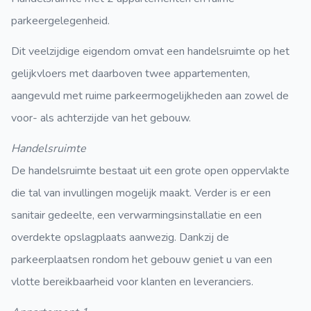
parkeergelegenheid.
Dit veelzijdige eigendom omvat een handelsruimte op het
gelijkvloers met daarboven twee appartementen,
aangevuld met ruime parkeermogelijkheden aan zowel de
voor- als achterzijde van het gebouw.
Handelsruimte
De handelsruimte bestaat uit een grote open oppervlakte
die tal van invullingen mogelijk maakt. Verder is er een
sanitair gedeelte, een verwarmingsinstallatie en een
overdekte opslagplaats aanwezig. Dankzij de
parkeerplaatsen rondom het gebouw geniet u van een
vlotte bereikbaarheid voor klanten en leveranciers.