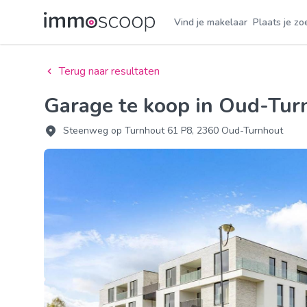
Vind je makelaar
Plaats je zo
Terug naar resultaten
Garage te koop in Oud-Tu
Steenweg op Turnhout 61 P8, 2360 Oud-Turnhout