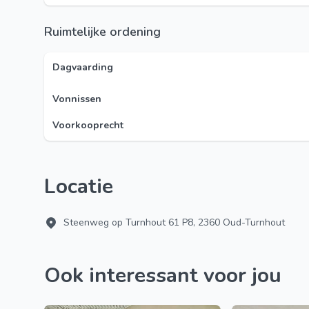
Ruimtelijke ordening
Dagvaarding
Vonnissen
Voorkooprecht
Locatie
Steenweg op Turnhout 61 P8, 2360 Oud-Turnhout
Ook interessant voor jou