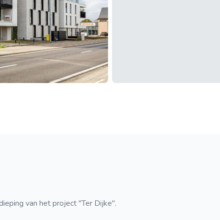
eping van het project "Ter Dijke".