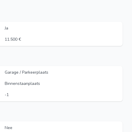
Ja
11.500 €
Garage / Parkeerplaats
Binnenstaanplaats
-1
Nee