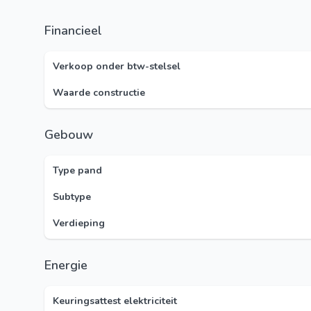
Financieel
Verkoop onder btw-stelsel
Waarde constructie
Gebouw
Type pand
Subtype
Verdieping
Energie
Keuringsattest elektriciteit