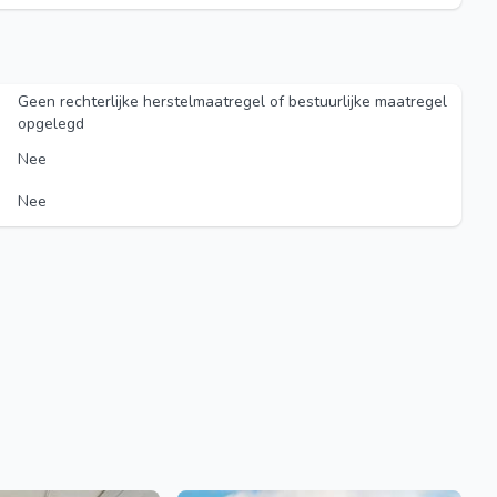
Geen rechterlijke herstelmaatregel of bestuurlijke maatregel
opgelegd
Nee
Nee