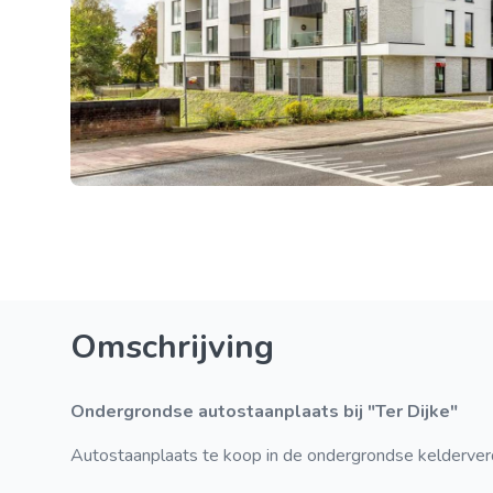
Omschrijving
Ondergrondse autostaanplaats bij "Ter Dijke"
Autostaanplaats te koop in de ondergrondse kelderverdi