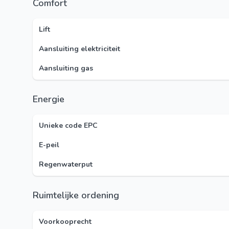
Comfort
Lift
Aansluiting elektriciteit
Aansluiting gas
Energie
Unieke code EPC
E-peil
Regenwaterput
Ruimtelijke ordening
Voorkooprecht