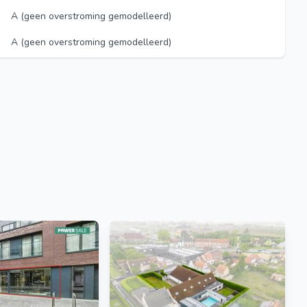
A (geen overstroming gemodelleerd)
A (geen overstroming gemodelleerd)