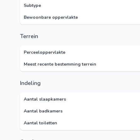
Subtype
Bewoonbare oppervlakte
Terrein
Perceeloppervlakte
Meest recente bestemming terrein
Indeling
Aantal slaapkamers
Aantal badkamers
Aantal toiletten