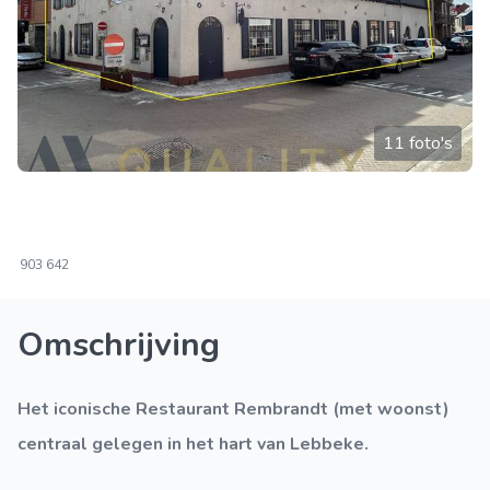
11 foto's
903
642
Omschrijving
het iconische Restaurant Rembrandt (met woonst)
centraal gelegen in het hart van Lebbeke.