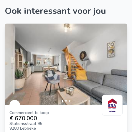
Ook interessant voor jou
Commercieel te koop
€ 670.000
Stationsstraat 95
9280 Lebbeke