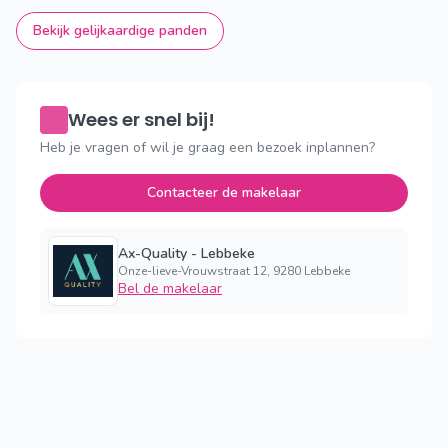
Bekijk gelijkaardige panden
Wees er snel bij!
Heb je vragen of wil je graag een bezoek inplannen?
Contacteer de makelaar
Ax-Quality - Lebbeke
Onze-lieve-Vrouwstraat 12, 9280 Lebbeke
Bel de makelaar