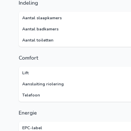
Indeling
Aantal slaapkamers
Aantal badkamers
Aantal toiletten
Comfort
Lift
Aansluiting riolering
Telefoon
Energie
EPC-label