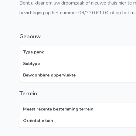
Bent u klaar om uw droomzaak of nieuwe thuis hier te 
bezichtiging op het nummer 09/330.61.04 of op het ma
Gebouw
Type pand
Subtype
Bewoonbare oppervlakte
Terrein
Meest recente bestemming terrein
Oriëntatie tuin