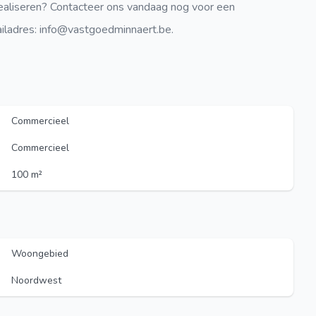
realiseren? Contacteer ons vandaag nog voor een
iladres: info@vastgoedminnaert.be.
Commercieel
Commercieel
100 m²
Woongebied
Noordwest