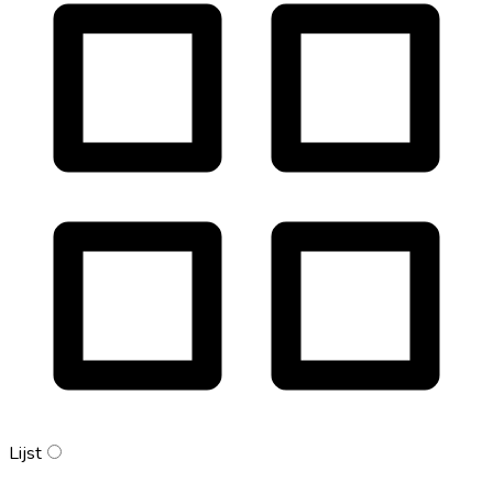
Lijst