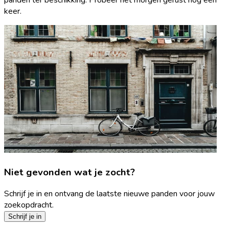
keer.
Niet gevonden wat je zocht?
Schrijf je in en ontvang de laatste nieuwe panden voor jouw
zoekopdracht.
Schrijf je in