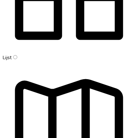
Lijst