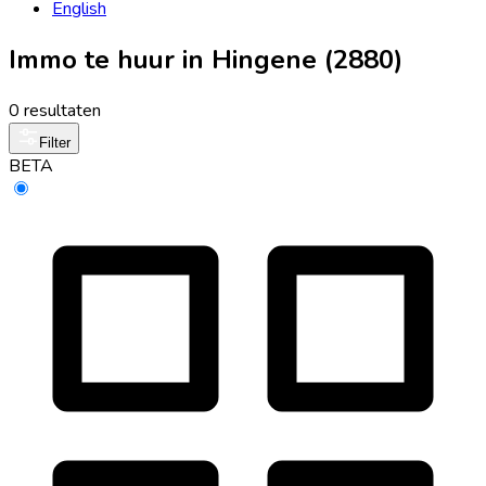
English
Immo te huur in Hingene (2880)
0 resultaten
Filter
BETA