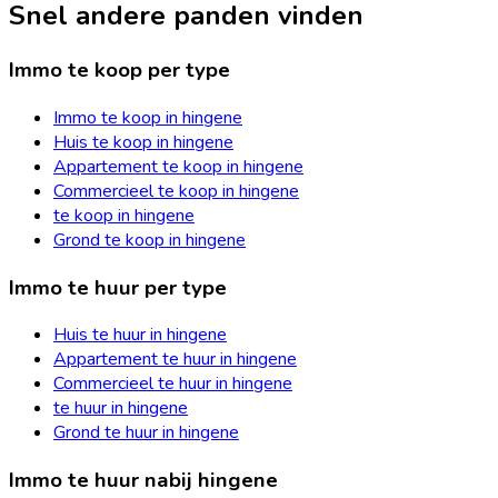
Snel andere panden vinden
Immo te koop per type
Immo te koop in hingene
Huis te koop in hingene
Appartement te koop in hingene
Commercieel te koop in hingene
te koop in hingene
Grond te koop in hingene
Immo te huur per type
Huis te huur in hingene
Appartement te huur in hingene
Commercieel te huur in hingene
te huur in hingene
Grond te huur in hingene
Immo te huur nabij hingene