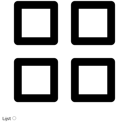
Lijst