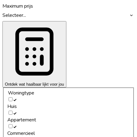
Maximum prijs
Selecteer...
Ontdek wat haalbaar lijkt voor jou
Woningtype
Huis
Appartement
Commercieel