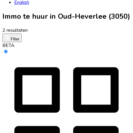
English
Immo te huur in Oud-Heverlee (3050)
2 resultaten
Filter
BETA