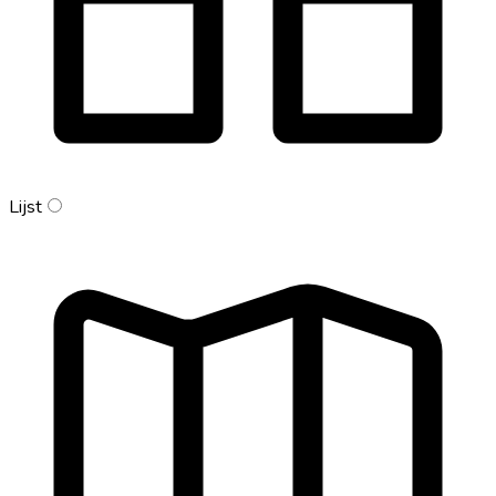
Lijst