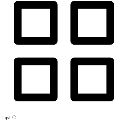
Lijst