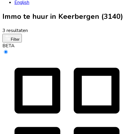
English
Immo te huur in Keerbergen (3140)
3 resultaten
Filter
BETA