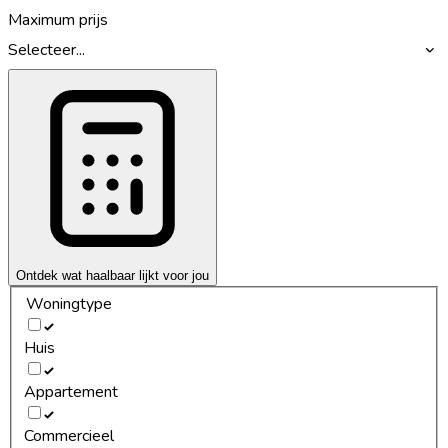
Maximum prijs
Selecteer...
Ontdek wat haalbaar lijkt voor jou
Woningtype
Huis
Appartement
Commercieel