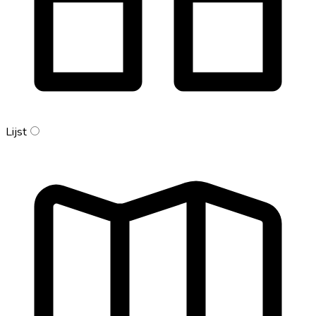
Lijst