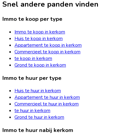
Snel andere panden vinden
Immo te koop per type
Immo te koop in kerkom
Huis te koop in kerkom
Appartement te koop in kerkom
Commercieel te koop in kerkom
te koop in kerkom
Grond te koop in kerkom
Immo te huur per type
Huis te huur in kerkom
Appartement te huur in kerkom
Commercieel te huur in kerkom
te huur in kerkom
Grond te huur in kerkom
Immo te huur nabij kerkom