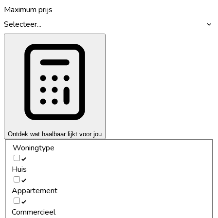
Maximum prijs
Selecteer...
Ontdek wat haalbaar lijkt voor jou
Woningtype
Huis
Appartement
Commercieel