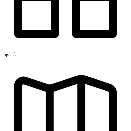
Lijst