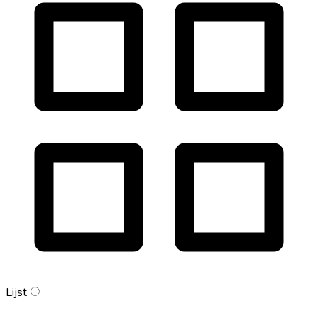
Lijst