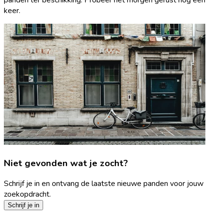
keer.
Niet gevonden wat je zocht?
Schrijf je in en ontvang de laatste nieuwe panden voor jouw
zoekopdracht.
Schrijf je in