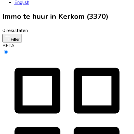
English
Immo te huur in Kerkom (3370)
0 resultaten
Filter
BETA