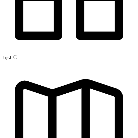
Lijst