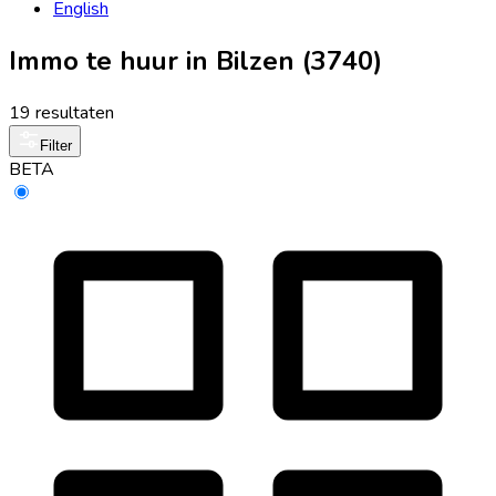
English
Immo te huur in Bilzen (3740)
19 resultaten
Filter
BETA