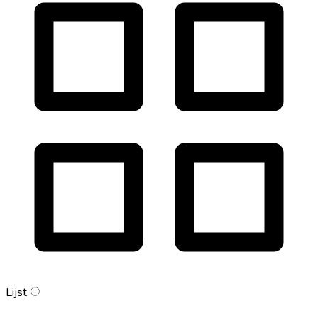
Lijst