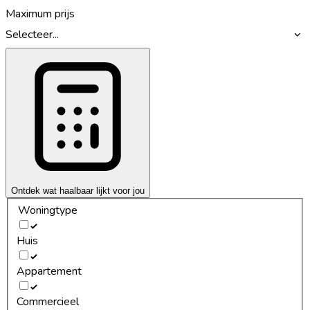
Maximum prijs
Selecteer...
Ontdek wat haalbaar lijkt voor jou
Woningtype
Huis
Appartement
Commercieel